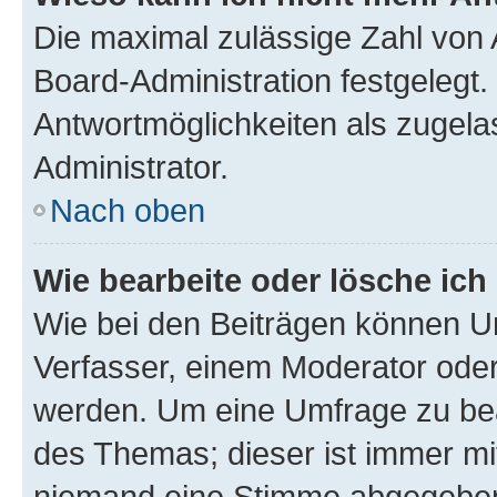
Die maximal zulässige Zahl von 
Board-Administration festgelegt
Antwortmöglichkeiten als zugela
Administrator.
Nach oben
Wie bearbeite oder lösche ich
Wie bei den Beiträgen können U
Verfasser, einem Moderator oder
werden. Um eine Umfrage zu bea
des Themas; dieser ist immer m
niemand eine Stimme abgegeben