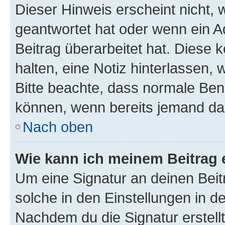
Dieser Hinweis erscheint nicht,
geantwortet hat oder wenn ein A
Beitrag überarbeitet hat. Diese k
halten, eine Notiz hinterlassen,
Bitte beachte, dass normale Benu
können, wenn bereits jemand dar
Nach oben
Wie kann ich meinem Beitrag 
Um eine Signatur an deinen Bei
solche in den Einstellungen in 
Nachdem du die Signatur erstellt