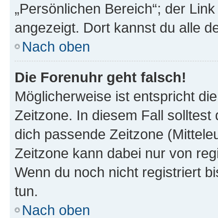
„Persönlichen Bereich“; der Link
angezeigt. Dort kannst du alle d
Nach oben
Die Forenuhr geht falsch!
Möglicherweise ist entspricht di
Zeitzone. In diesem Fall solltest
dich passende Zeitzone (Mitteleur
Zeitzone kann dabei nur von reg
Wenn du noch nicht registriert bis
tun.
Nach oben