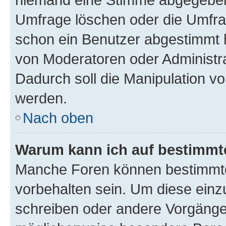
Umfrage löschen oder die Umfrag
schon ein Benutzer abgestimmt 
von Moderatoren oder Administr
Dadurch soll die Manipulation v
werden.
Nach oben
Warum kann ich auf bestimmte
Manche Foren können bestimmt
vorbehalten sein. Um diese einz
schreiben oder andere Vorgänge