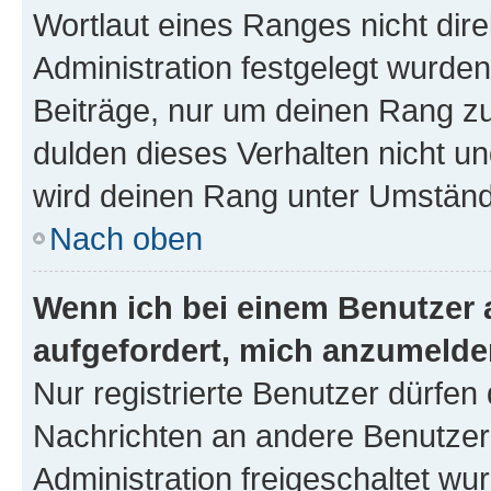
Wortlaut eines Ranges nicht dire
Administration festgelegt wurden
Beiträge, nur um deinen Rang z
dulden dieses Verhalten nicht un
wird deinen Rang unter Umständ
Nach oben
Wenn ich bei einem Benutzer a
aufgefordert, mich anzumelde
Nur registrierte Benutzer dürfen 
Nachrichten an andere Benutzer 
Administration freigeschaltet w