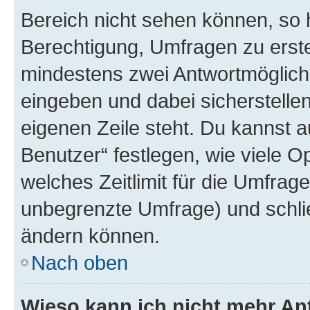
Bereich nicht sehen können, so h
Berechtigung, Umfragen zu erstel
mindestens zwei Antwortmöglichk
eingeben und dabei sicherstellen
eigenen Zeile steht. Du kannst 
Benutzer“ festlegen, wie viele 
welches Zeitlimit für die Umfrage 
unbegrenzte Umfrage) und schlie
ändern können.
Nach oben
Wieso kann ich nicht mehr An