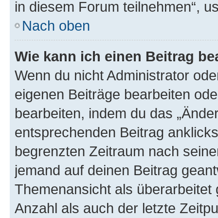
in diesem Forum teilnehmen“, u
Nach oben
Wie kann ich einen Beitrag be
Wenn du nicht Administrator oder
eigenen Beiträge bearbeiten ode
bearbeiten, indem du das „Änder
entsprechenden Beitrag anklickst;
begrenzten Zeitraum nach seiner
jemand auf deinen Beitrag geantw
Themenansicht als überarbeitet 
Anzahl als auch der letzte Zeitp