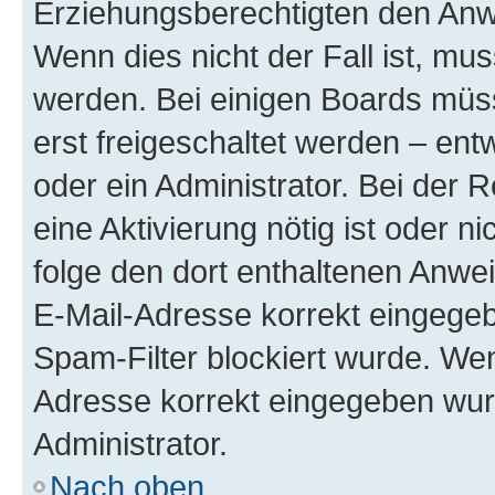
Erziehungsberechtigten den Anwe
Wenn dies nicht der Fall ist, mus
werden. Bei einigen Boards müs
erst freigeschaltet werden – ent
oder ein Administrator. Bei der R
eine Aktivierung nötig ist oder n
folge den dort enthaltenen Anwe
E-Mail-Adresse korrekt eingegeb
Spam-Filter blockiert wurde. Wen
Adresse korrekt eingegeben wur
Administrator.
Nach oben