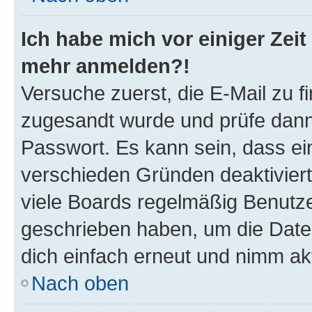
Ich habe mich vor einiger Zeit 
mehr anmelden?!
Versuche zuerst, die E-Mail zu fi
zugesandt wurde und prüfe dan
Passwort. Es kann sein, dass ei
verschieden Gründen deaktivier
viele Boards regelmäßig Benutzer
geschrieben haben, um die Date
dich einfach erneut und nimm akt
Nach oben