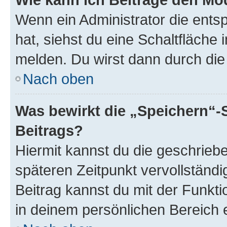
Wenn ein Administrator die ent
hat, siehst du eine Schaltfläche
melden. Du wirst dann durch die 
Nach oben
Was bewirkt die „Speichern“-
Beitrags?
Hiermit kannst du die geschrie
späteren Zeitpunkt vervollständ
Beitrag kannst du mit der Funkt
in deinem persönlichen Bereich 