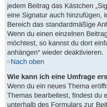
jedem Beitrag das Kästchen „Sig
eine Signatur auch hinzufügen, 
Bereich das standardmäßige Anhä
Wenn du einen einzelnen Beitra
möchtest, so kannst du dort einf
anhängen“ wieder deaktivieren.
Nach oben
Wie kann ich eine Umfrage ers
Wenn du ein neues Thema eröffn
Themas bearbeitest, findest du e
unterhalb des Formulars zur Beit