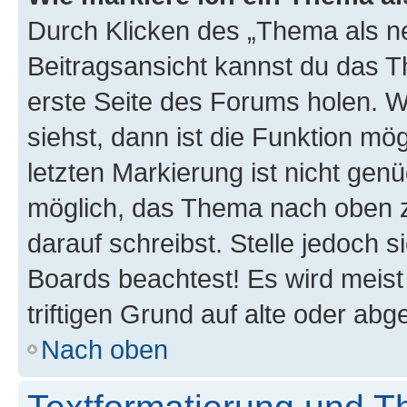
Durch Klicken des „Thema als ne
Beitragsansicht kannst du das 
erste Seite des Forums holen. 
siehst, dann ist die Funktion mög
letzten Markierung ist nicht gen
möglich, das Thema nach oben z
darauf schreibst. Stelle jedoch 
Boards beachtest! Es wird meis
triftigen Grund auf alte oder a
Nach oben