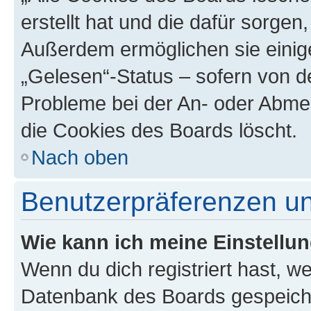
erstellt hat und die dafür sorge
Außerdem ermöglichen sie einige
„Gelesen“-Status – sofern von de
Probleme bei der An- oder Abme
die Cookies des Boards löscht.
Nach oben
Benutzerpräferenzen un
Wie kann ich meine Einstellu
Wenn du dich registriert hast, we
Datenbank des Boards gespeiche