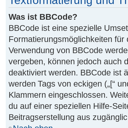
Textformatierung und 
Was ist BBCode?
BBCode ist eine spezielle Umset
Formatierungsmöglichkeiten für d
Verwendung von BBCode werden 
vergeben, können jedoch auch du
deaktiviert werden. BBCode ist 
werden Tags von eckigen („[“ und 
Klammern eingeschlossen. Weite
du auf einer speziellen Hilfe-Seit
Beitragserstellung aus zugänglich