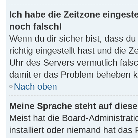
Ich habe die Zeitzone eingeste
noch falsch!
Wenn du dir sicher bist, dass d
richtig eingestellt hast und die Z
Uhr des Servers vermutlich falsc
damit er das Problem beheben k
Nach oben
Meine Sprache steht auf dies
Meist hat die Board-Administrat
installiert oder niemand hat das