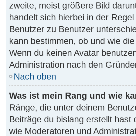
zweite, meist größere Bild darunt
handelt sich hierbei in der Rege
Benutzer zu Benutzer unterschied
kann bestimmen, ob und wie die
Wenn du keinen Avatar benutzen d
Administration nach den Gründen
Nach oben
Was ist mein Rang und wie ka
Ränge, die unter deinem Benutze
Beiträge du bislang erstellt hast
wie Moderatoren und Administra