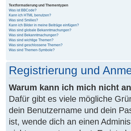
Textformatierung und Thementypen
Was ist BBCode?
Kann ich HTML benutzen?
Was sind Smilies?
Kann ich Bilder in meine Beiträge einfügen?
Was sind globale Bekanntmachungen?
Was sind Bekanntmachungen?
Was sind wichtige Themen?
Was sind geschlossene Themen?
Was sind Themen-Symbole?
Registrierung und Anm
Warum kann ich mich nicht a
Dafür gibt es viele mögliche Gr
dein Benutzername und dein Pass
ist, wende dich an einen Admini