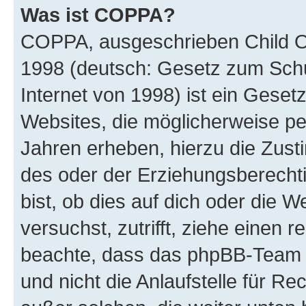
Was ist COPPA?
COPPA, ausgeschrieben Child Onl
1998 (deutsch: Gesetz zum Schu
Internet von 1998) ist ein Geset
Websites, die möglicherweise pe
Jahren erheben, hierzu die Zus
des oder der Erziehungsberechti
bist, ob dies auf dich oder die We
versuchst, zutrifft, ziehe einen r
beachte, dass das phpBB-Team 
und nicht die Anlaufstelle für Re