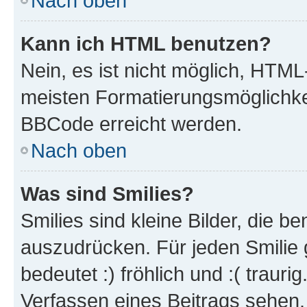
Nach oben
Kann ich HTML benutzen?
Nein, es ist nicht möglich, HTM
meisten Formatierungsmöglichke
BBCode erreicht werden.
Nach oben
Was sind Smilies?
Smilies sind kleine Bilder, die 
auszudrücken. Für jeden Smilie 
bedeutet :) fröhlich und :( trauri
Verfassen eines Beitrags sehen. 