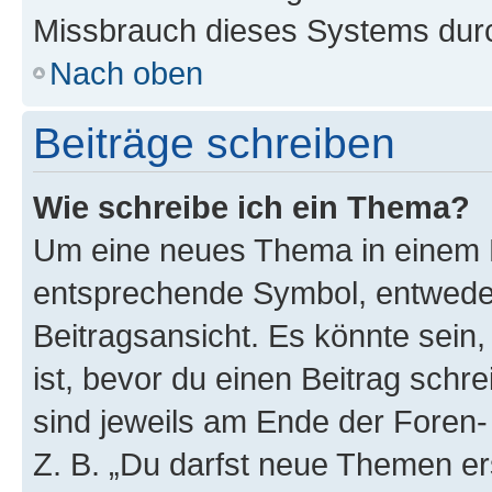
Missbrauch dieses Systems durc
Nach oben
Beiträge schreiben
Wie schreibe ich ein Thema?
Um eine neues Thema in einem F
entsprechende Symbol, entweder
Beitragsansicht. Es könnte sein,
ist, bevor du einen Beitrag sch
sind jeweils am Ende der Foren- 
Z. B. „Du darfst neue Themen er