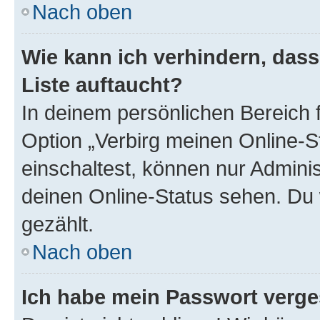
Nach oben
Wie kann ich verhindern, das
Liste auftaucht?
In deinem persönlichen Bereich f
Option „Verbirg meinen Online-S
einschaltest, können nur Admini
deinen Online-Status sehen. Du 
gezählt.
Nach oben
Ich habe mein Passwort verge