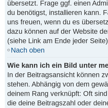
übersetzt. Frage ggf. einen Admi
du benötigst, installieren kann. F
uns freuen, wenn du es übersetz
dazu können auf der Website d
(siehe Link am Ende jeder Seite)
Nach oben
Wie kann ich ein Bild unter
In der Beitragsansicht können 
stehen. Abhängig von dem gewählt
deinem Rang verknüpft: Oft sind
die deine Beitragszahl oder de