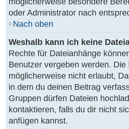
möglicherweise besondere Bere
oder Administrator nach entspr
Nach oben
Weshalb kann ich keine Date
Rechte für Dateianhänge können
Benutzer vergeben werden. Die 
möglicherweise nicht erlaubt, 
in dem du deinen Beitrag verfas
Gruppen dürfen Dateien hochlad
kontaktieren, falls du dir nicht 
anfügen kannst.