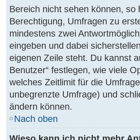
Bereich nicht sehen können, so h
Berechtigung, Umfragen zu erstel
mindestens zwei Antwortmöglichk
eingeben und dabei sicherstellen
eigenen Zeile steht. Du kannst 
Benutzer“ festlegen, wie viele 
welches Zeitlimit für die Umfrage 
unbegrenzte Umfrage) und schlie
ändern können.
Nach oben
Wieso kann ich nicht mehr An