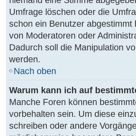
Umfrage löschen oder die Umfrag
schon ein Benutzer abgestimmt 
von Moderatoren oder Administr
Dadurch soll die Manipulation v
werden.
Nach oben
Warum kann ich auf bestimmte
Manche Foren können bestimmt
vorbehalten sein. Um diese einz
schreiben oder andere Vorgänge