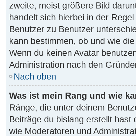
zweite, meist größere Bild darunt
handelt sich hierbei in der Rege
Benutzer zu Benutzer unterschied
kann bestimmen, ob und wie die
Wenn du keinen Avatar benutzen d
Administration nach den Gründen
Nach oben
Was ist mein Rang und wie ka
Ränge, die unter deinem Benutze
Beiträge du bislang erstellt hast
wie Moderatoren und Administra