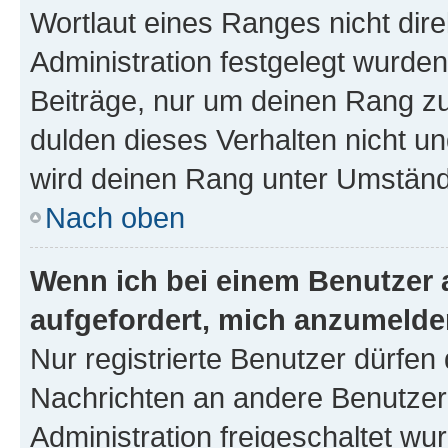
Wortlaut eines Ranges nicht dire
Administration festgelegt wurden
Beiträge, nur um deinen Rang z
dulden dieses Verhalten nicht un
wird deinen Rang unter Umständ
Nach oben
Wenn ich bei einem Benutzer a
aufgefordert, mich anzumelde
Nur registrierte Benutzer dürfen 
Nachrichten an andere Benutzer 
Administration freigeschaltet w