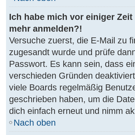
Ich habe mich vor einiger Zeit 
mehr anmelden?!
Versuche zuerst, die E-Mail zu fi
zugesandt wurde und prüfe dan
Passwort. Es kann sein, dass ei
verschieden Gründen deaktivier
viele Boards regelmäßig Benutzer
geschrieben haben, um die Date
dich einfach erneut und nimm akt
Nach oben