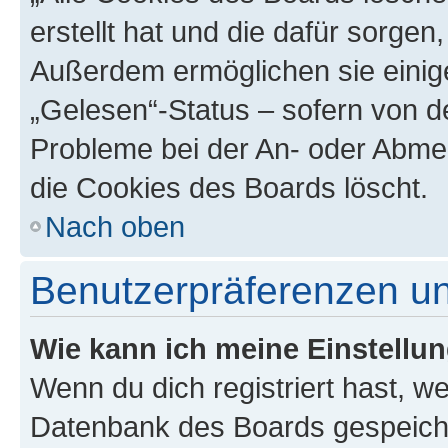
erstellt hat und die dafür sorge
Außerdem ermöglichen sie einige
„Gelesen“-Status – sofern von de
Probleme bei der An- oder Abme
die Cookies des Boards löscht.
Nach oben
Benutzerpräferenzen un
Wie kann ich meine Einstellu
Wenn du dich registriert hast, we
Datenbank des Boards gespeiche