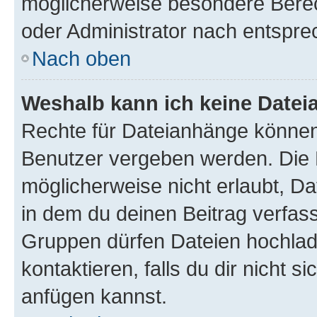
möglicherweise besondere Bere
oder Administrator nach entspr
Nach oben
Weshalb kann ich keine Date
Rechte für Dateianhänge können
Benutzer vergeben werden. Die 
möglicherweise nicht erlaubt, 
in dem du deinen Beitrag verfas
Gruppen dürfen Dateien hochlad
kontaktieren, falls du dir nicht 
anfügen kannst.