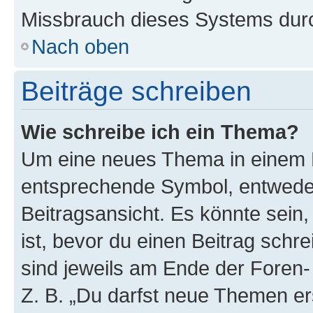
Missbrauch dieses Systems durc
Nach oben
Beiträge schreiben
Wie schreibe ich ein Thema?
Um eine neues Thema in einem F
entsprechende Symbol, entweder
Beitragsansicht. Es könnte sein,
ist, bevor du einen Beitrag sch
sind jeweils am Ende der Foren- 
Z. B. „Du darfst neue Themen er