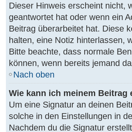
Dieser Hinweis erscheint nicht,
geantwortet hat oder wenn ein A
Beitrag überarbeitet hat. Diese k
halten, eine Notiz hinterlassen,
Bitte beachte, dass normale Benu
können, wenn bereits jemand dar
Nach oben
Wie kann ich meinem Beitrag 
Um eine Signatur an deinen Bei
solche in den Einstellungen in 
Nachdem du die Signatur erstellt