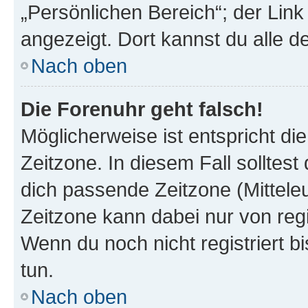
„Persönlichen Bereich“; der Link
angezeigt. Dort kannst du alle d
Nach oben
Die Forenuhr geht falsch!
Möglicherweise ist entspricht di
Zeitzone. In diesem Fall solltest
dich passende Zeitzone (Mitteleur
Zeitzone kann dabei nur von reg
Wenn du noch nicht registriert bis
tun.
Nach oben