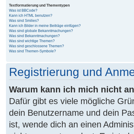
Textformatierung und Thementypen
Was ist BBCode?
Kann ich HTML benutzen?
Was sind Smilies?
Kann ich Bilder in meine Beiträge einfügen?
Was sind globale Bekanntmachungen?
Was sind Bekanntmachungen?
Was sind wichtige Themen?
Was sind geschlossene Themen?
Was sind Themen-Symbole?
Registrierung und Anm
Warum kann ich mich nicht a
Dafür gibt es viele mögliche Gr
dein Benutzername und dein Pass
ist, wende dich an einen Admini