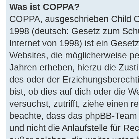
Was ist COPPA?
COPPA, ausgeschrieben Child Onl
1998 (deutsch: Gesetz zum Schu
Internet von 1998) ist ein Geset
Websites, die möglicherweise pe
Jahren erheben, hierzu die Zus
des oder der Erziehungsberechti
bist, ob dies auf dich oder die We
versuchst, zutrifft, ziehe einen r
beachte, dass das phpBB-Team 
und nicht die Anlaufstelle für Re