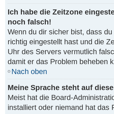
Ich habe die Zeitzone eingeste
noch falsch!
Wenn du dir sicher bist, dass d
richtig eingestellt hast und die Z
Uhr des Servers vermutlich falsc
damit er das Problem beheben k
Nach oben
Meine Sprache steht auf dies
Meist hat die Board-Administrat
installiert oder niemand hat das