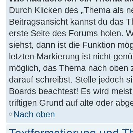
Durch Klicken des „Thema als ne
Beitragsansicht kannst du das 
erste Seite des Forums holen. 
siehst, dann ist die Funktion mög
letzten Markierung ist nicht gen
möglich, das Thema nach oben z
darauf schreibst. Stelle jedoch 
Boards beachtest! Es wird meis
triftigen Grund auf alte oder a
Nach oben