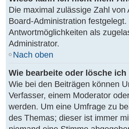
Die maximal zulässige Zahl von 
Board-Administration festgelegt
Antwortmöglichkeiten als zugela
Administrator.
Nach oben
Wie bearbeite oder lösche ich
Wie bei den Beiträgen können U
Verfasser, einem Moderator oder
werden. Um eine Umfrage zu bea
des Themas; dieser ist immer m
niemand eine Stimme abgegeben