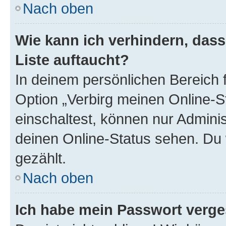
Nach oben
Wie kann ich verhindern, das
Liste auftaucht?
In deinem persönlichen Bereich f
Option „Verbirg meinen Online-S
einschaltest, können nur Admini
deinen Online-Status sehen. Du 
gezählt.
Nach oben
Ich habe mein Passwort verge