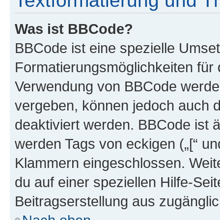
Textformatierung und 
Was ist BBCode?
BBCode ist eine spezielle Umset
Formatierungsmöglichkeiten für d
Verwendung von BBCode werden 
vergeben, können jedoch auch du
deaktiviert werden. BBCode ist 
werden Tags von eckigen („[“ und 
Klammern eingeschlossen. Weite
du auf einer speziellen Hilfe-Seit
Beitragserstellung aus zugänglich