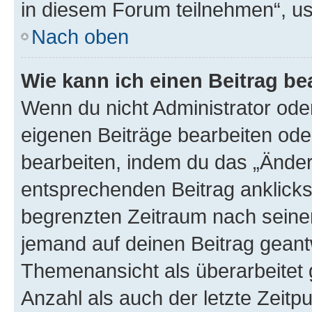
in diesem Forum teilnehmen“, u
Nach oben
Wie kann ich einen Beitrag be
Wenn du nicht Administrator oder
eigenen Beiträge bearbeiten ode
bearbeiten, indem du das „Änder
entsprechenden Beitrag anklickst;
begrenzten Zeitraum nach seiner
jemand auf deinen Beitrag geantw
Themenansicht als überarbeitet 
Anzahl als auch der letzte Zeitp