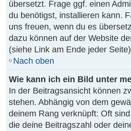
übersetzt. Frage ggf. einen Admi
du benötigst, installieren kann. F
uns freuen, wenn du es übersetz
dazu können auf der Website d
(siehe Link am Ende jeder Seite)
Nach oben
Wie kann ich ein Bild unter
In der Beitragsansicht können 
stehen. Abhängig von dem gewählt
deinem Rang verknüpft: Oft sind
die deine Beitragszahl oder de