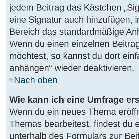
jedem Beitrag das Kästchen „Sig
eine Signatur auch hinzufügen, 
Bereich das standardmäßige Anhä
Wenn du einen einzelnen Beitra
möchtest, so kannst du dort einf
anhängen“ wieder deaktivieren.
Nach oben
Wie kann ich eine Umfrage ers
Wenn du ein neues Thema eröffn
Themas bearbeitest, findest du e
unterhalb des Formulars zur Beit