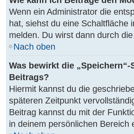
Wenn ein Administrator die ent
hat, siehst du eine Schaltfläche
melden. Du wirst dann durch die 
Nach oben
Was bewirkt die „Speichern“-
Beitrags?
Hiermit kannst du die geschrie
späteren Zeitpunkt vervollständ
Beitrag kannst du mit der Funkt
in deinem persönlichen Bereich 