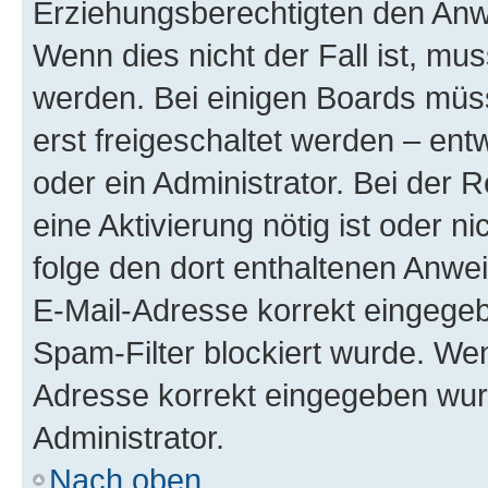
Erziehungsberechtigten den Anwe
Wenn dies nicht der Fall ist, mus
werden. Bei einigen Boards müs
erst freigeschaltet werden – ent
oder ein Administrator. Bei der R
eine Aktivierung nötig ist oder n
folge den dort enthaltenen Anwe
E-Mail-Adresse korrekt eingegeb
Spam-Filter blockiert wurde. Wen
Adresse korrekt eingegeben wur
Administrator.
Nach oben