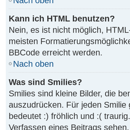
Nach oben
Kann ich HTML benutzen?
Nein, es ist nicht möglich, HTM
meisten Formatierungsmöglichke
BBCode erreicht werden.
Nach oben
Was sind Smilies?
Smilies sind kleine Bilder, die 
auszudrücken. Für jeden Smilie 
bedeutet :) fröhlich und :( trauri
Verfassen eines Beitrags sehen. 