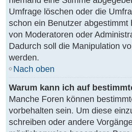
Umfrage löschen oder die Umfrag
schon ein Benutzer abgestimmt 
von Moderatoren oder Administr
Dadurch soll die Manipulation v
werden.
Nach oben
Warum kann ich auf bestimmte
Manche Foren können bestimmt
vorbehalten sein. Um diese einz
schreiben oder andere Vorgänge