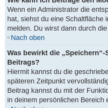
Wenn ein Administrator die ent
hat, siehst du eine Schaltfläche
melden. Du wirst dann durch die 
Nach oben
Was bewirkt die „Speichern“-
Beitrags?
Hiermit kannst du die geschrie
späteren Zeitpunkt vervollständ
Beitrag kannst du mit der Funkt
in deinem persönlichen Bereich 