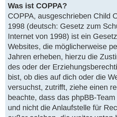
Was ist COPPA?
COPPA, ausgeschrieben Child Onl
1998 (deutsch: Gesetz zum Schu
Internet von 1998) ist ein Geset
Websites, die möglicherweise pe
Jahren erheben, hierzu die Zus
des oder der Erziehungsberechti
bist, ob dies auf dich oder die We
versuchst, zutrifft, ziehe einen r
beachte, dass das phpBB-Team 
und nicht die Anlaufstelle für Re