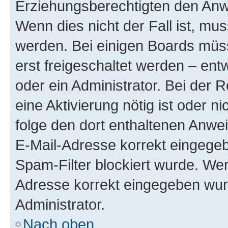
Erziehungsberechtigten den Anwe
Wenn dies nicht der Fall ist, mus
werden. Bei einigen Boards müs
erst freigeschaltet werden – ent
oder ein Administrator. Bei der R
eine Aktivierung nötig ist oder n
folge den dort enthaltenen Anwe
E-Mail-Adresse korrekt eingegeb
Spam-Filter blockiert wurde. Wen
Adresse korrekt eingegeben wur
Administrator.
Nach oben