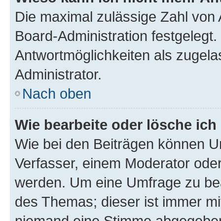
Die maximal zulässige Zahl von 
Board-Administration festgelegt
Antwortmöglichkeiten als zugela
Administrator.
Nach oben
Wie bearbeite oder lösche ich
Wie bei den Beiträgen können U
Verfasser, einem Moderator oder
werden. Um eine Umfrage zu bea
des Themas; dieser ist immer m
niemand eine Stimme abgegeben