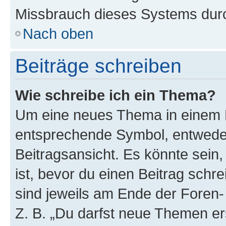
Missbrauch dieses Systems durc
Nach oben
Beiträge schreiben
Wie schreibe ich ein Thema?
Um eine neues Thema in einem F
entsprechende Symbol, entweder
Beitragsansicht. Es könnte sein,
ist, bevor du einen Beitrag sch
sind jeweils am Ende der Foren- 
Z. B. „Du darfst neue Themen er