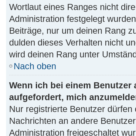
Wortlaut eines Ranges nicht dire
Administration festgelegt wurden
Beiträge, nur um deinen Rang z
dulden dieses Verhalten nicht un
wird deinen Rang unter Umständ
Nach oben
Wenn ich bei einem Benutzer a
aufgefordert, mich anzumelde
Nur registrierte Benutzer dürfen 
Nachrichten an andere Benutzer 
Administration freigeschaltet w