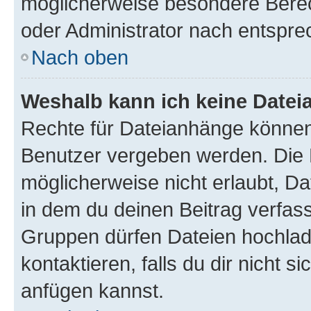
möglicherweise besondere Bere
oder Administrator nach entspr
Nach oben
Weshalb kann ich keine Date
Rechte für Dateianhänge können
Benutzer vergeben werden. Die 
möglicherweise nicht erlaubt, 
in dem du deinen Beitrag verfas
Gruppen dürfen Dateien hochlad
kontaktieren, falls du dir nicht 
anfügen kannst.