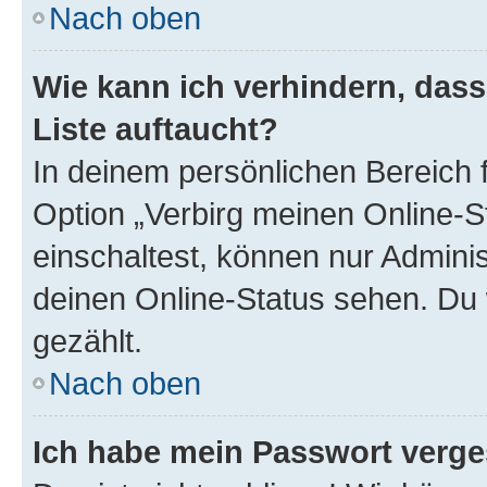
Nach oben
Wie kann ich verhindern, das
Liste auftaucht?
In deinem persönlichen Bereich f
Option „Verbirg meinen Online-S
einschaltest, können nur Admini
deinen Online-Status sehen. Du 
gezählt.
Nach oben
Ich habe mein Passwort verge