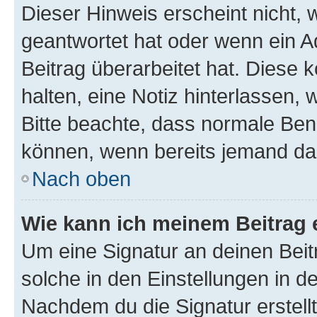
Dieser Hinweis erscheint nicht,
geantwortet hat oder wenn ein A
Beitrag überarbeitet hat. Diese k
halten, eine Notiz hinterlassen,
Bitte beachte, dass normale Benu
können, wenn bereits jemand dar
Nach oben
Wie kann ich meinem Beitrag 
Um eine Signatur an deinen Bei
solche in den Einstellungen in 
Nachdem du die Signatur erstellt