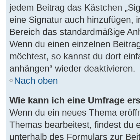
jedem Beitrag das Kästchen „Sig
eine Signatur auch hinzufügen, 
Bereich das standardmäßige Anhä
Wenn du einen einzelnen Beitra
möchtest, so kannst du dort einf
anhängen“ wieder deaktivieren.
Nach oben
Wie kann ich eine Umfrage ers
Wenn du ein neues Thema eröffn
Themas bearbeitest, findest du e
unterhalb des Formulars zur Beit