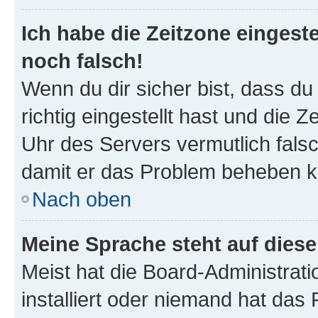
Ich habe die Zeitzone eingeste
noch falsch!
Wenn du dir sicher bist, dass d
richtig eingestellt hast und die Z
Uhr des Servers vermutlich falsc
damit er das Problem beheben k
Nach oben
Meine Sprache steht auf dies
Meist hat die Board-Administrat
installiert oder niemand hat das