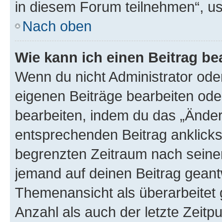
in diesem Forum teilnehmen“, u
Nach oben
Wie kann ich einen Beitrag be
Wenn du nicht Administrator oder
eigenen Beiträge bearbeiten ode
bearbeiten, indem du das „Änder
entsprechenden Beitrag anklickst;
begrenzten Zeitraum nach seiner
jemand auf deinen Beitrag geantw
Themenansicht als überarbeitet 
Anzahl als auch der letzte Zeitp