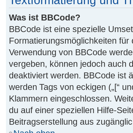
Textformatierung und 
Was ist BBCode?
BBCode ist eine spezielle Umset
Formatierungsmöglichkeiten für d
Verwendung von BBCode werden 
vergeben, können jedoch auch du
deaktiviert werden. BBCode ist 
werden Tags von eckigen („[“ und 
Klammern eingeschlossen. Weite
du auf einer speziellen Hilfe-Seit
Beitragserstellung aus zugänglich