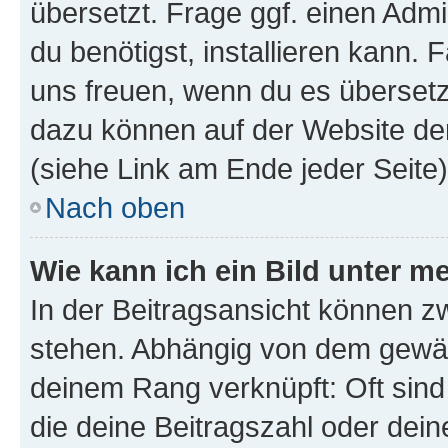
übersetzt. Frage ggf. einen Admi
du benötigst, installieren kann. F
uns freuen, wenn du es übersetz
dazu können auf der Website d
(siehe Link am Ende jeder Seite)
Nach oben
Wie kann ich ein Bild unter
In der Beitragsansicht können 
stehen. Abhängig von dem gewählt
deinem Rang verknüpft: Oft sind
die deine Beitragszahl oder de