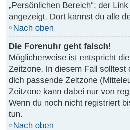
„Persönlichen Bereich“; der Link
angezeigt. Dort kannst du alle d
Nach oben
Die Forenuhr geht falsch!
Möglicherweise ist entspricht di
Zeitzone. In diesem Fall solltest
dich passende Zeitzone (Mitteleur
Zeitzone kann dabei nur von reg
Wenn du noch nicht registriert bis
tun.
Nach oben