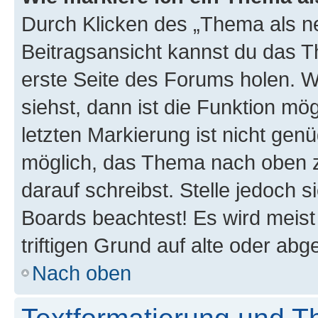
Durch Klicken des „Thema als ne
Beitragsansicht kannst du das 
erste Seite des Forums holen. 
siehst, dann ist die Funktion mög
letzten Markierung ist nicht gen
möglich, das Thema nach oben z
darauf schreibst. Stelle jedoch 
Boards beachtest! Es wird meis
triftigen Grund auf alte oder a
Nach oben