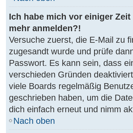
Ich habe mich vor einiger Zeit 
mehr anmelden?!
Versuche zuerst, die E-Mail zu fi
zugesandt wurde und prüfe dan
Passwort. Es kann sein, dass ei
verschieden Gründen deaktivier
viele Boards regelmäßig Benutzer
geschrieben haben, um die Date
dich einfach erneut und nimm akt
Nach oben