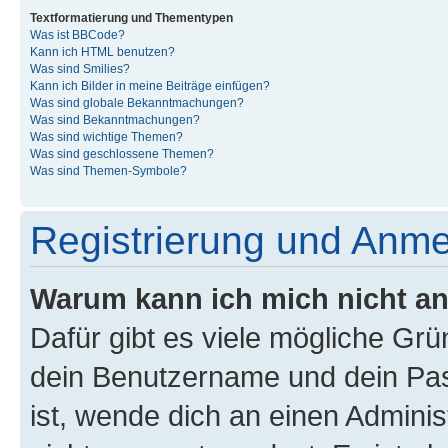
Textformatierung und Thementypen
Was ist BBCode?
Kann ich HTML benutzen?
Was sind Smilies?
Kann ich Bilder in meine Beiträge einfügen?
Was sind globale Bekanntmachungen?
Was sind Bekanntmachungen?
Was sind wichtige Themen?
Was sind geschlossene Themen?
Was sind Themen-Symbole?
Registrierung und Anm
Warum kann ich mich nicht a
Dafür gibt es viele mögliche Gr
dein Benutzername und dein Pass
ist, wende dich an einen Admini