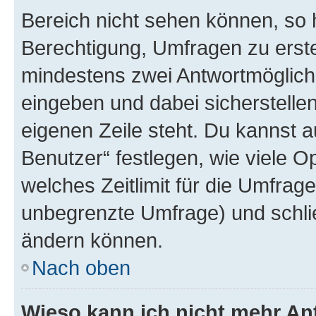
Bereich nicht sehen können, so h
Berechtigung, Umfragen zu erstel
mindestens zwei Antwortmöglichk
eingeben und dabei sicherstellen
eigenen Zeile steht. Du kannst 
Benutzer“ festlegen, wie viele 
welches Zeitlimit für die Umfrage 
unbegrenzte Umfrage) und schlie
ändern können.
Nach oben
Wieso kann ich nicht mehr An