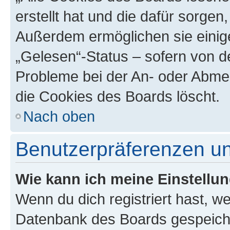
erstellt hat und die dafür sorge
Außerdem ermöglichen sie einige
„Gelesen“-Status – sofern von de
Probleme bei der An- oder Abme
die Cookies des Boards löscht.
Nach oben
Benutzerpräferenzen un
Wie kann ich meine Einstellu
Wenn du dich registriert hast, we
Datenbank des Boards gespeiche