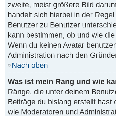
zweite, meist größere Bild darunt
handelt sich hierbei in der Rege
Benutzer zu Benutzer unterschied
kann bestimmen, ob und wie die
Wenn du keinen Avatar benutzen d
Administration nach den Gründen
Nach oben
Was ist mein Rang und wie ka
Ränge, die unter deinem Benutze
Beiträge du bislang erstellt hast
wie Moderatoren und Administra