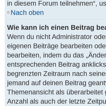
in diesem Forum teilnehmen“, u
Nach oben
Wie kann ich einen Beitrag be
Wenn du nicht Administrator oder
eigenen Beiträge bearbeiten ode
bearbeiten, indem du das „Änder
entsprechenden Beitrag anklickst;
begrenzten Zeitraum nach seiner
jemand auf deinen Beitrag geantw
Themenansicht als überarbeitet 
Anzahl als auch der letzte Zeitp