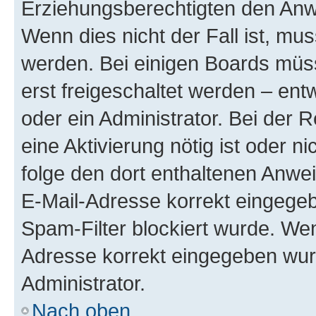
Erziehungsberechtigten den Anwe
Wenn dies nicht der Fall ist, mus
werden. Bei einigen Boards müs
erst freigeschaltet werden – ent
oder ein Administrator. Bei der R
eine Aktivierung nötig ist oder n
folge den dort enthaltenen Anwe
E-Mail-Adresse korrekt eingegeb
Spam-Filter blockiert wurde. Wen
Adresse korrekt eingegeben wur
Administrator.
Nach oben