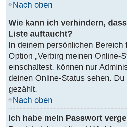
Nach oben
Wie kann ich verhindern, das
Liste auftaucht?
In deinem persönlichen Bereich f
Option „Verbirg meinen Online-S
einschaltest, können nur Admini
deinen Online-Status sehen. Du 
gezählt.
Nach oben
Ich habe mein Passwort verge