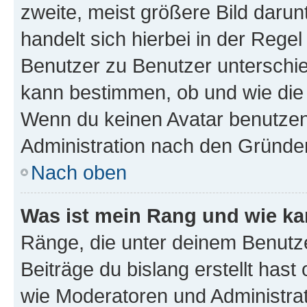
zweite, meist größere Bild darunt
handelt sich hierbei in der Rege
Benutzer zu Benutzer unterschied
kann bestimmen, ob und wie die
Wenn du keinen Avatar benutzen d
Administration nach den Gründen
Nach oben
Was ist mein Rang und wie ka
Ränge, die unter deinem Benutze
Beiträge du bislang erstellt hast
wie Moderatoren und Administra