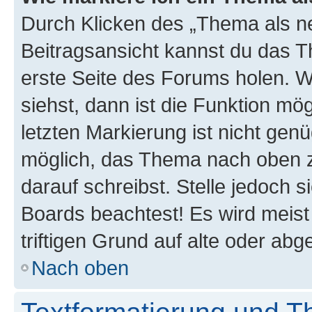
Durch Klicken des „Thema als ne
Beitragsansicht kannst du das 
erste Seite des Forums holen. 
siehst, dann ist die Funktion mög
letzten Markierung ist nicht gen
möglich, das Thema nach oben z
darauf schreibst. Stelle jedoch 
Boards beachtest! Es wird meis
triftigen Grund auf alte oder a
Nach oben