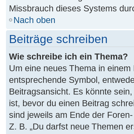
Missbrauch dieses Systems durc
Nach oben
Beiträge schreiben
Wie schreibe ich ein Thema?
Um eine neues Thema in einem F
entsprechende Symbol, entweder
Beitragsansicht. Es könnte sein,
ist, bevor du einen Beitrag sch
sind jeweils am Ende der Foren- 
Z. B. „Du darfst neue Themen er