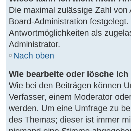
Die maximal zulässige Zahl von 
Board-Administration festgelegt
Antwortmöglichkeiten als zugela
Administrator.
Nach oben
Wie bearbeite oder lösche ich
Wie bei den Beiträgen können U
Verfasser, einem Moderator oder
werden. Um eine Umfrage zu bea
des Themas; dieser ist immer m
niemand eine Stimme abgegeben