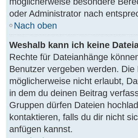
möglicherweise besondere Bere
oder Administrator nach entspr
Nach oben
Weshalb kann ich keine Date
Rechte für Dateianhänge können
Benutzer vergeben werden. Die 
möglicherweise nicht erlaubt, 
in dem du deinen Beitrag verfas
Gruppen dürfen Dateien hochlad
kontaktieren, falls du dir nicht 
anfügen kannst.