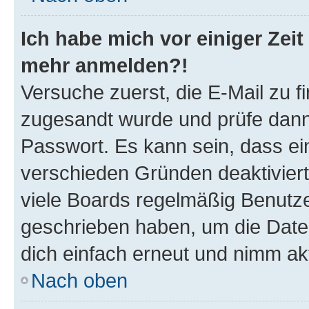
Ich habe mich vor einiger Zeit 
mehr anmelden?!
Versuche zuerst, die E-Mail zu fi
zugesandt wurde und prüfe dan
Passwort. Es kann sein, dass ei
verschieden Gründen deaktivier
viele Boards regelmäßig Benutzer
geschrieben haben, um die Date
dich einfach erneut und nimm akt
Nach oben