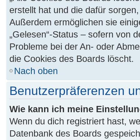
erstellt hat und die dafür sorge
Außerdem ermöglichen sie einige
„Gelesen“-Status – sofern von de
Probleme bei der An- oder Abme
die Cookies des Boards löscht.
Nach oben
Benutzerpräferenzen un
Wie kann ich meine Einstellu
Wenn du dich registriert hast, we
Datenbank des Boards gespeiche