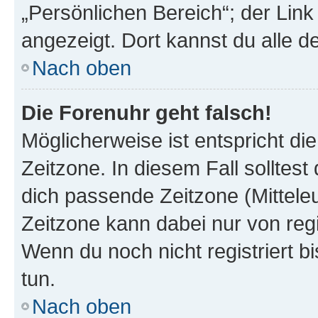
„Persönlichen Bereich“; der Link
angezeigt. Dort kannst du alle d
Nach oben
Die Forenuhr geht falsch!
Möglicherweise ist entspricht di
Zeitzone. In diesem Fall solltest
dich passende Zeitzone (Mitteleur
Zeitzone kann dabei nur von reg
Wenn du noch nicht registriert bis
tun.
Nach oben