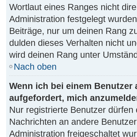
Wortlaut eines Ranges nicht dire
Administration festgelegt wurden
Beiträge, nur um deinen Rang z
dulden dieses Verhalten nicht un
wird deinen Rang unter Umständ
Nach oben
Wenn ich bei einem Benutzer a
aufgefordert, mich anzumelde
Nur registrierte Benutzer dürfen 
Nachrichten an andere Benutzer 
Administration freigeschaltet w