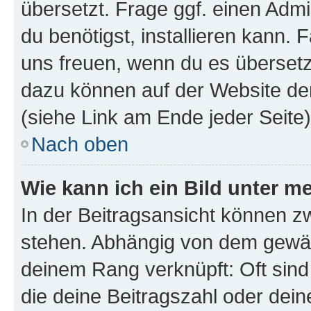
übersetzt. Frage ggf. einen Admi
du benötigst, installieren kann. F
uns freuen, wenn du es übersetz
dazu können auf der Website d
(siehe Link am Ende jeder Seite)
Nach oben
Wie kann ich ein Bild unter
In der Beitragsansicht können 
stehen. Abhängig von dem gewählt
deinem Rang verknüpft: Oft sind
die deine Beitragszahl oder de