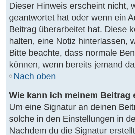
Dieser Hinweis erscheint nicht,
geantwortet hat oder wenn ein A
Beitrag überarbeitet hat. Diese k
halten, eine Notiz hinterlassen,
Bitte beachte, dass normale Benu
können, wenn bereits jemand dar
Nach oben
Wie kann ich meinem Beitrag 
Um eine Signatur an deinen Bei
solche in den Einstellungen in 
Nachdem du die Signatur erstellt