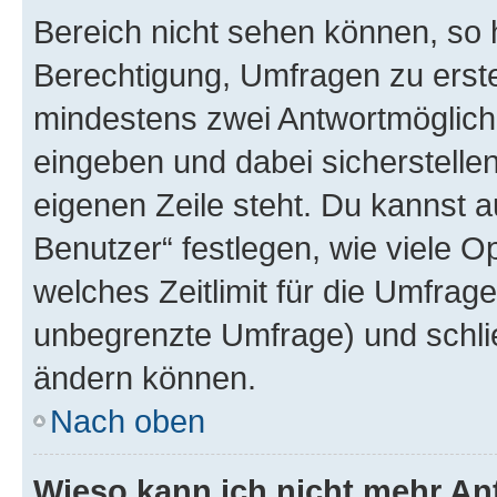
Bereich nicht sehen können, so h
Berechtigung, Umfragen zu erstel
mindestens zwei Antwortmöglichk
eingeben und dabei sicherstellen
eigenen Zeile steht. Du kannst 
Benutzer“ festlegen, wie viele 
welches Zeitlimit für die Umfrage 
unbegrenzte Umfrage) und schlie
ändern können.
Nach oben
Wieso kann ich nicht mehr An