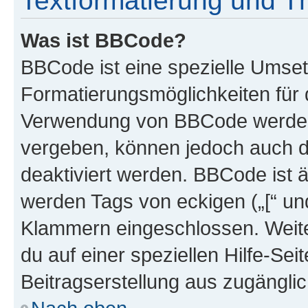
Textformatierung und 
Was ist BBCode?
BBCode ist eine spezielle Umset
Formatierungsmöglichkeiten für d
Verwendung von BBCode werden 
vergeben, können jedoch auch du
deaktiviert werden. BBCode ist 
werden Tags von eckigen („[“ und 
Klammern eingeschlossen. Weite
du auf einer speziellen Hilfe-Seit
Beitragserstellung aus zugänglich