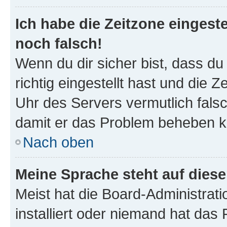
Ich habe die Zeitzone eingeste
noch falsch!
Wenn du dir sicher bist, dass d
richtig eingestellt hast und die Z
Uhr des Servers vermutlich falsc
damit er das Problem beheben k
Nach oben
Meine Sprache steht auf dies
Meist hat die Board-Administrat
installiert oder niemand hat das