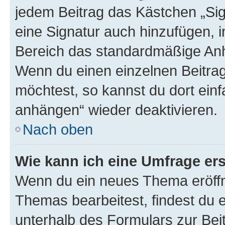
jedem Beitrag das Kästchen „Sig
eine Signatur auch hinzufügen, 
Bereich das standardmäßige Anhä
Wenn du einen einzelnen Beitra
möchtest, so kannst du dort einf
anhängen“ wieder deaktivieren.
Nach oben
Wie kann ich eine Umfrage ers
Wenn du ein neues Thema eröffn
Themas bearbeitest, findest du e
unterhalb des Formulars zur Beit