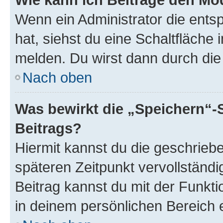
Wenn ein Administrator die ent
hat, siehst du eine Schaltfläche
melden. Du wirst dann durch die 
Nach oben
Was bewirkt die „Speichern“-
Beitrags?
Hiermit kannst du die geschrie
späteren Zeitpunkt vervollständ
Beitrag kannst du mit der Funkt
in deinem persönlichen Bereich 