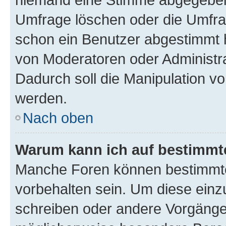
Umfrage löschen oder die Umfrag
schon ein Benutzer abgestimmt 
von Moderatoren oder Administr
Dadurch soll die Manipulation v
werden.
Nach oben
Warum kann ich auf bestimmte
Manche Foren können bestimmt
vorbehalten sein. Um diese einz
schreiben oder andere Vorgänge