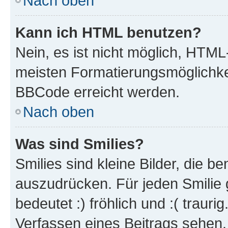
Nach oben
Kann ich HTML benutzen?
Nein, es ist nicht möglich, HTM
meisten Formatierungsmöglichke
BBCode erreicht werden.
Nach oben
Was sind Smilies?
Smilies sind kleine Bilder, die 
auszudrücken. Für jeden Smilie 
bedeutet :) fröhlich und :( trauri
Verfassen eines Beitrags sehen. 