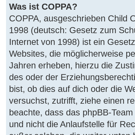
Was ist COPPA?
COPPA, ausgeschrieben Child Onl
1998 (deutsch: Gesetz zum Schu
Internet von 1998) ist ein Geset
Websites, die möglicherweise pe
Jahren erheben, hierzu die Zus
des oder der Erziehungsberechti
bist, ob dies auf dich oder die We
versuchst, zutrifft, ziehe einen r
beachte, dass das phpBB-Team 
und nicht die Anlaufstelle für Re