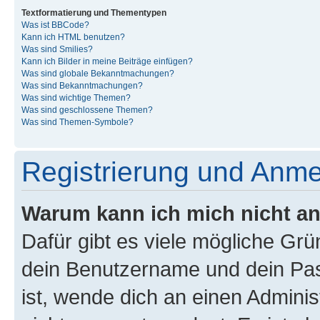
Textformatierung und Thementypen
Was ist BBCode?
Kann ich HTML benutzen?
Was sind Smilies?
Kann ich Bilder in meine Beiträge einfügen?
Was sind globale Bekanntmachungen?
Was sind Bekanntmachungen?
Was sind wichtige Themen?
Was sind geschlossene Themen?
Was sind Themen-Symbole?
Registrierung und Anm
Warum kann ich mich nicht a
Dafür gibt es viele mögliche Gr
dein Benutzername und dein Pass
ist, wende dich an einen Admini