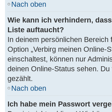
Nach oben
Wie kann ich verhindern, das
Liste auftaucht?
In deinem persönlichen Bereich f
Option „Verbirg meinen Online-S
einschaltest, können nur Admini
deinen Online-Status sehen. Du 
gezählt.
Nach oben
Ich habe mein Passwort verge