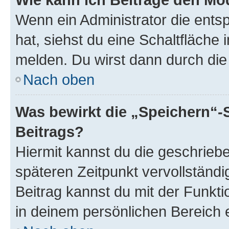
Wenn ein Administrator die ent
hat, siehst du eine Schaltfläche
melden. Du wirst dann durch die 
Nach oben
Was bewirkt die „Speichern“-
Beitrags?
Hiermit kannst du die geschrie
späteren Zeitpunkt vervollständ
Beitrag kannst du mit der Funkt
in deinem persönlichen Bereich 