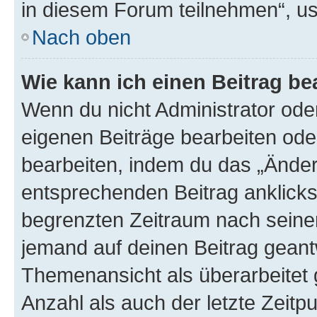
in diesem Forum teilnehmen“, u
Nach oben
Wie kann ich einen Beitrag be
Wenn du nicht Administrator oder
eigenen Beiträge bearbeiten ode
bearbeiten, indem du das „Änder
entsprechenden Beitrag anklickst;
begrenzten Zeitraum nach seiner
jemand auf deinen Beitrag geantw
Themenansicht als überarbeitet 
Anzahl als auch der letzte Zeitp