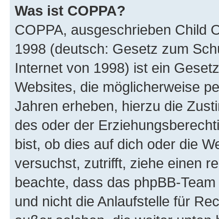
Was ist COPPA?
COPPA, ausgeschrieben Child Onl
1998 (deutsch: Gesetz zum Schu
Internet von 1998) ist ein Geset
Websites, die möglicherweise pe
Jahren erheben, hierzu die Zus
des oder der Erziehungsberechti
bist, ob dies auf dich oder die We
versuchst, zutrifft, ziehe einen r
beachte, dass das phpBB-Team 
und nicht die Anlaufstelle für Re