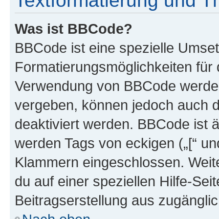
Textformatierung und 
Was ist BBCode?
BBCode ist eine spezielle Umset
Formatierungsmöglichkeiten für d
Verwendung von BBCode werden 
vergeben, können jedoch auch du
deaktiviert werden. BBCode ist 
werden Tags von eckigen („[“ und 
Klammern eingeschlossen. Weite
du auf einer speziellen Hilfe-Seit
Beitragserstellung aus zugänglich