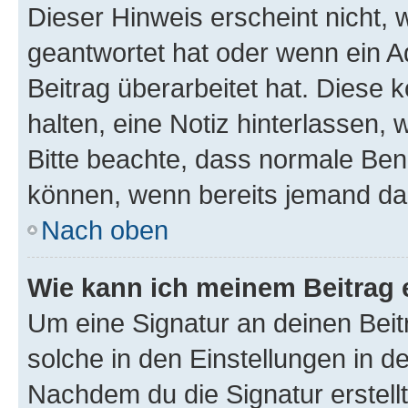
Dieser Hinweis erscheint nicht,
geantwortet hat oder wenn ein A
Beitrag überarbeitet hat. Diese k
halten, eine Notiz hinterlassen,
Bitte beachte, dass normale Benu
können, wenn bereits jemand dar
Nach oben
Wie kann ich meinem Beitrag 
Um eine Signatur an deinen Bei
solche in den Einstellungen in 
Nachdem du die Signatur erstellt