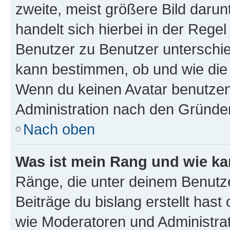
zweite, meist größere Bild darunt
handelt sich hierbei in der Rege
Benutzer zu Benutzer unterschied
kann bestimmen, ob und wie die
Wenn du keinen Avatar benutzen d
Administration nach den Gründen
Nach oben
Was ist mein Rang und wie ka
Ränge, die unter deinem Benutze
Beiträge du bislang erstellt hast
wie Moderatoren und Administra