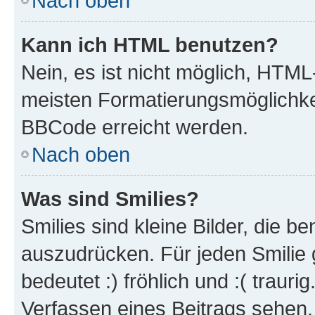
Nach oben
Kann ich HTML benutzen?
Nein, es ist nicht möglich, HTM
meisten Formatierungsmöglichke
BBCode erreicht werden.
Nach oben
Was sind Smilies?
Smilies sind kleine Bilder, die 
auszudrücken. Für jeden Smilie 
bedeutet :) fröhlich und :( trauri
Verfassen eines Beitrags sehen. 