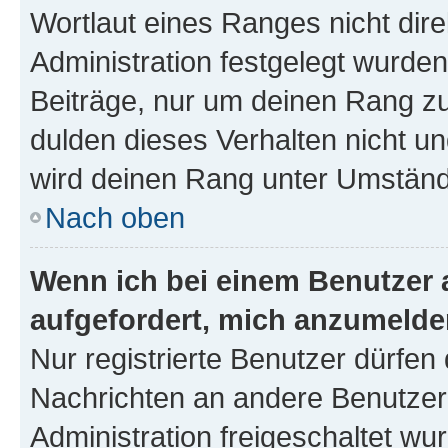
Wortlaut eines Ranges nicht dire
Administration festgelegt wurden
Beiträge, nur um deinen Rang z
dulden dieses Verhalten nicht un
wird deinen Rang unter Umständ
Nach oben
Wenn ich bei einem Benutzer a
aufgefordert, mich anzumelde
Nur registrierte Benutzer dürfen 
Nachrichten an andere Benutzer 
Administration freigeschaltet w