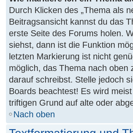
Durch Klicken des „Thema als ne
Beitragsansicht kannst du das 
erste Seite des Forums holen. 
siehst, dann ist die Funktion mög
letzten Markierung ist nicht gen
möglich, das Thema nach oben z
darauf schreibst. Stelle jedoch 
Boards beachtest! Es wird meis
triftigen Grund auf alte oder a
Nach oben