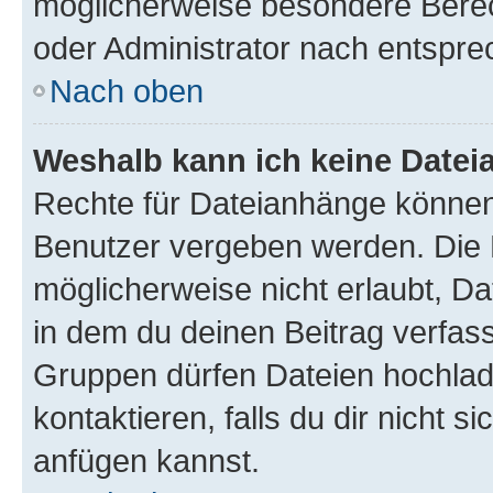
möglicherweise besondere Bere
oder Administrator nach entspr
Nach oben
Weshalb kann ich keine Date
Rechte für Dateianhänge können
Benutzer vergeben werden. Die 
möglicherweise nicht erlaubt, 
in dem du deinen Beitrag verfas
Gruppen dürfen Dateien hochlad
kontaktieren, falls du dir nicht 
anfügen kannst.