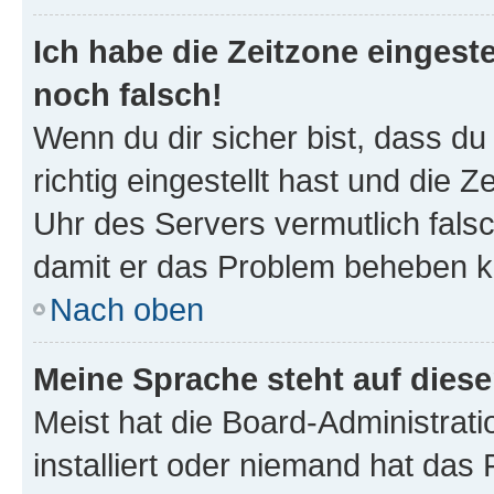
Ich habe die Zeitzone eingeste
noch falsch!
Wenn du dir sicher bist, dass d
richtig eingestellt hast und die Z
Uhr des Servers vermutlich falsc
damit er das Problem beheben k
Nach oben
Meine Sprache steht auf dies
Meist hat die Board-Administrat
installiert oder niemand hat das