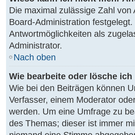
Die maximal zulässige Zahl von 
Board-Administration festgelegt
Antwortmöglichkeiten als zugela
Administrator.
Nach oben
Wie bearbeite oder lösche ich
Wie bei den Beiträgen können U
Verfasser, einem Moderator oder
werden. Um eine Umfrage zu bea
des Themas; dieser ist immer m
niemand eine Stimme abgegeben