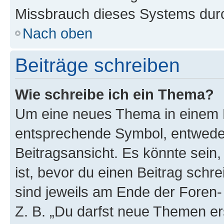
Missbrauch dieses Systems durc
Nach oben
Beiträge schreiben
Wie schreibe ich ein Thema?
Um eine neues Thema in einem F
entsprechende Symbol, entweder
Beitragsansicht. Es könnte sein,
ist, bevor du einen Beitrag sch
sind jeweils am Ende der Foren- 
Z. B. „Du darfst neue Themen er