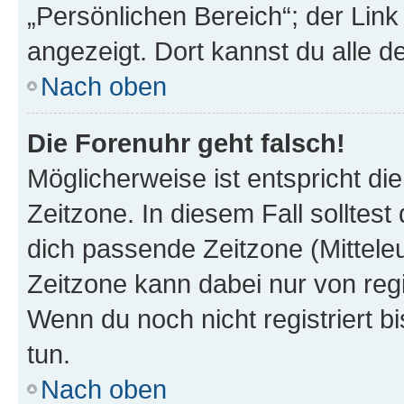
„Persönlichen Bereich“; der Link
angezeigt. Dort kannst du alle d
Nach oben
Die Forenuhr geht falsch!
Möglicherweise ist entspricht di
Zeitzone. In diesem Fall solltest
dich passende Zeitzone (Mitteleur
Zeitzone kann dabei nur von reg
Wenn du noch nicht registriert bis
tun.
Nach oben