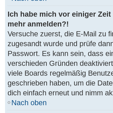
Ich habe mich vor einiger Zeit 
mehr anmelden?!
Versuche zuerst, die E-Mail zu fi
zugesandt wurde und prüfe dan
Passwort. Es kann sein, dass ei
verschieden Gründen deaktivier
viele Boards regelmäßig Benutzer
geschrieben haben, um die Date
dich einfach erneut und nimm akt
Nach oben