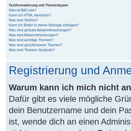
Textformatierung und Thementypen
Was ist BBCode?
Kann ich HTML benutzen?
Was sind Smilies?
Kann ich Bilder in meine Beiträge einfügen?
Was sind globale Bekanntmachungen?
Was sind Bekanntmachungen?
Was sind wichtige Themen?
Was sind geschlossene Themen?
Was sind Themen-Symbole?
Registrierung und Anm
Warum kann ich mich nicht a
Dafür gibt es viele mögliche Gr
dein Benutzername und dein Pass
ist, wende dich an einen Admini