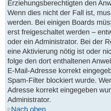
Erziehungsberechtigten den Anwe
Wenn dies nicht der Fall ist, mus
werden. Bei einigen Boards müs
erst freigeschaltet werden – ent
oder ein Administrator. Bei der R
eine Aktivierung nötig ist oder n
folge den dort enthaltenen Anwe
E-Mail-Adresse korrekt eingegeb
Spam-Filter blockiert wurde. Wen
Adresse korrekt eingegeben wur
Administrator.
Nach oben