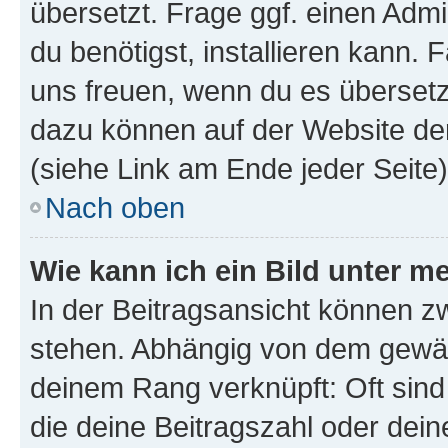
übersetzt. Frage ggf. einen Admi
du benötigst, installieren kann. F
uns freuen, wenn du es übersetz
dazu können auf der Website d
(siehe Link am Ende jeder Seite)
Nach oben
Wie kann ich ein Bild unter
In der Beitragsansicht können 
stehen. Abhängig von dem gewählt
deinem Rang verknüpft: Oft sind
die deine Beitragszahl oder de