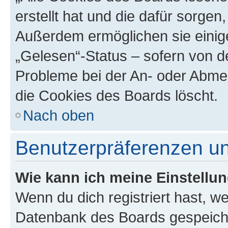
erstellt hat und die dafür sorge
Außerdem ermöglichen sie einige
„Gelesen“-Status – sofern von de
Probleme bei der An- oder Abme
die Cookies des Boards löscht.
Nach oben
Benutzerpräferenzen un
Wie kann ich meine Einstellu
Wenn du dich registriert hast, we
Datenbank des Boards gespeiche