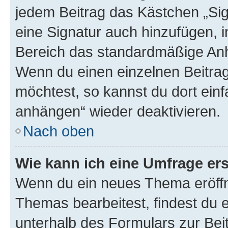
jedem Beitrag das Kästchen „Sig
eine Signatur auch hinzufügen, 
Bereich das standardmäßige Anhä
Wenn du einen einzelnen Beitra
möchtest, so kannst du dort einf
anhängen“ wieder deaktivieren.
Nach oben
Wie kann ich eine Umfrage ers
Wenn du ein neues Thema eröffn
Themas bearbeitest, findest du e
unterhalb des Formulars zur Beit