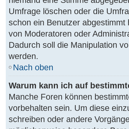
Umfrage löschen oder die Umfrag
schon ein Benutzer abgestimmt 
von Moderatoren oder Administr
Dadurch soll die Manipulation v
werden.
Nach oben
Warum kann ich auf bestimmte
Manche Foren können bestimmt
vorbehalten sein. Um diese einz
schreiben oder andere Vorgänge