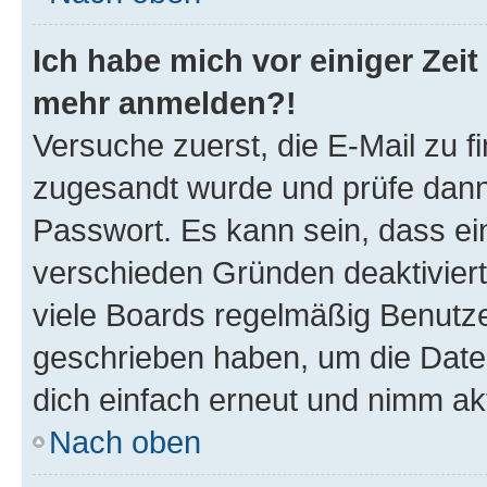
Ich habe mich vor einiger Zeit 
mehr anmelden?!
Versuche zuerst, die E-Mail zu fi
zugesandt wurde und prüfe dan
Passwort. Es kann sein, dass ei
verschieden Gründen deaktivier
viele Boards regelmäßig Benutzer
geschrieben haben, um die Date
dich einfach erneut und nimm akt
Nach oben