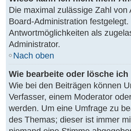
Die maximal zulässige Zahl von 
Board-Administration festgelegt
Antwortmöglichkeiten als zugela
Administrator.
Nach oben
Wie bearbeite oder lösche ich
Wie bei den Beiträgen können U
Verfasser, einem Moderator oder
werden. Um eine Umfrage zu bea
des Themas; dieser ist immer m
niemand eine Stimme abgegeben