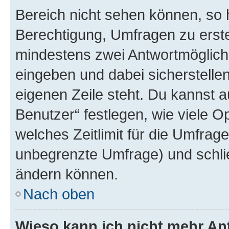
Bereich nicht sehen können, so h
Berechtigung, Umfragen zu erstel
mindestens zwei Antwortmöglichk
eingeben und dabei sicherstellen
eigenen Zeile steht. Du kannst 
Benutzer“ festlegen, wie viele 
welches Zeitlimit für die Umfrage 
unbegrenzte Umfrage) und schlie
ändern können.
Nach oben
Wieso kann ich nicht mehr An