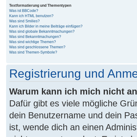
Textformatierung und Thementypen
Was ist BBCode?
Kann ich HTML benutzen?
Was sind Smilies?
Kann ich Bilder in meine Beiträge einfügen?
Was sind globale Bekanntmachungen?
Was sind Bekanntmachungen?
Was sind wichtige Themen?
Was sind geschlossene Themen?
Was sind Themen-Symbole?
Registrierung und Anm
Warum kann ich mich nicht a
Dafür gibt es viele mögliche Gr
dein Benutzername und dein Pass
ist, wende dich an einen Admini