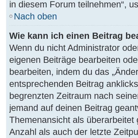
in diesem Forum teilnehmen“, u
Nach oben
Wie kann ich einen Beitrag be
Wenn du nicht Administrator oder
eigenen Beiträge bearbeiten ode
bearbeiten, indem du das „Änder
entsprechenden Beitrag anklickst;
begrenzten Zeitraum nach seiner
jemand auf deinen Beitrag geantw
Themenansicht als überarbeitet 
Anzahl als auch der letzte Zeitp