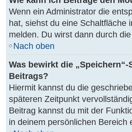
Wenn ein Administrator die ent
hat, siehst du eine Schaltfläche
melden. Du wirst dann durch die 
Nach oben
Was bewirkt die „Speichern“-
Beitrags?
Hiermit kannst du die geschrie
späteren Zeitpunkt vervollständ
Beitrag kannst du mit der Funkt
in deinem persönlichen Bereich 