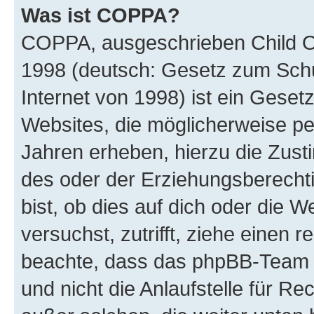
Was ist COPPA?
COPPA, ausgeschrieben Child Onl
1998 (deutsch: Gesetz zum Schu
Internet von 1998) ist ein Geset
Websites, die möglicherweise pe
Jahren erheben, hierzu die Zus
des oder der Erziehungsberechti
bist, ob dies auf dich oder die We
versuchst, zutrifft, ziehe einen r
beachte, dass das phpBB-Team 
und nicht die Anlaufstelle für Re