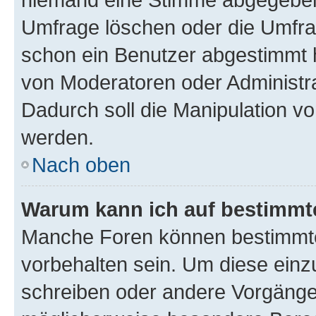
Umfrage löschen oder die Umfrag
schon ein Benutzer abgestimmt 
von Moderatoren oder Administr
Dadurch soll die Manipulation v
werden.
Nach oben
Warum kann ich auf bestimmte
Manche Foren können bestimmt
vorbehalten sein. Um diese einz
schreiben oder andere Vorgänge