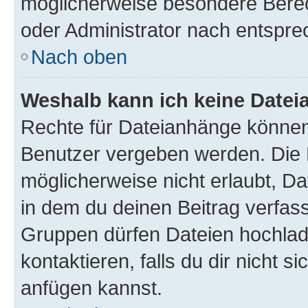
möglicherweise besondere Bere
oder Administrator nach entspr
Nach oben
Weshalb kann ich keine Date
Rechte für Dateianhänge können
Benutzer vergeben werden. Die 
möglicherweise nicht erlaubt, 
in dem du deinen Beitrag verfas
Gruppen dürfen Dateien hochlad
kontaktieren, falls du dir nicht 
anfügen kannst.