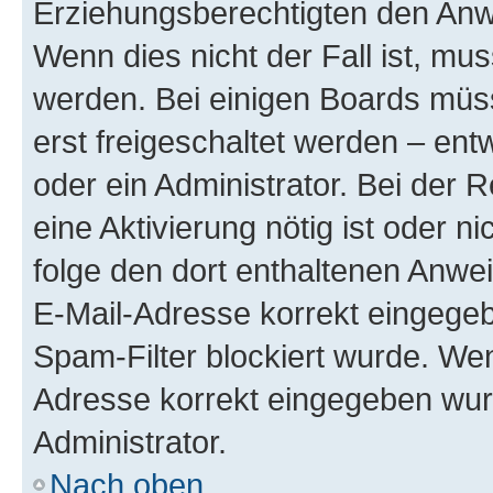
Erziehungsberechtigten den Anwe
Wenn dies nicht der Fall ist, mus
werden. Bei einigen Boards müs
erst freigeschaltet werden – ent
oder ein Administrator. Bei der R
eine Aktivierung nötig ist oder n
folge den dort enthaltenen Anwe
E-Mail-Adresse korrekt eingegeb
Spam-Filter blockiert wurde. Wen
Adresse korrekt eingegeben wur
Administrator.
Nach oben