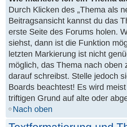
Durch Klicken des „Thema als ne
Beitragsansicht kannst du das 
erste Seite des Forums holen. 
siehst, dann ist die Funktion mög
letzten Markierung ist nicht gen
möglich, das Thema nach oben z
darauf schreibst. Stelle jedoch 
Boards beachtest! Es wird meis
triftigen Grund auf alte oder a
Nach oben