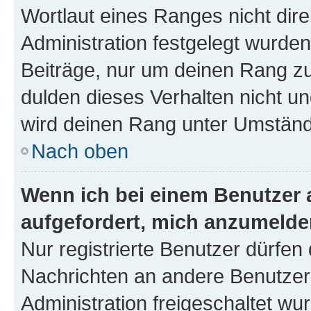
Wortlaut eines Ranges nicht dire
Administration festgelegt wurden
Beiträge, nur um deinen Rang z
dulden dieses Verhalten nicht un
wird deinen Rang unter Umständ
Nach oben
Wenn ich bei einem Benutzer a
aufgefordert, mich anzumelde
Nur registrierte Benutzer dürfen 
Nachrichten an andere Benutzer 
Administration freigeschaltet w