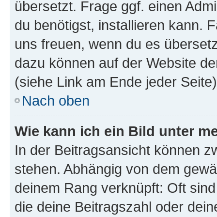
übersetzt. Frage ggf. einen Admi
du benötigst, installieren kann. F
uns freuen, wenn du es übersetz
dazu können auf der Website d
(siehe Link am Ende jeder Seite)
Nach oben
Wie kann ich ein Bild unter
In der Beitragsansicht können 
stehen. Abhängig von dem gewählt
deinem Rang verknüpft: Oft sind
die deine Beitragszahl oder de