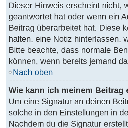
Dieser Hinweis erscheint nicht,
geantwortet hat oder wenn ein A
Beitrag überarbeitet hat. Diese k
halten, eine Notiz hinterlassen,
Bitte beachte, dass normale Benu
können, wenn bereits jemand dar
Nach oben
Wie kann ich meinem Beitrag 
Um eine Signatur an deinen Bei
solche in den Einstellungen in 
Nachdem du die Signatur erstellt