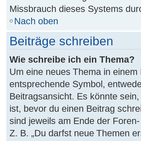
Missbrauch dieses Systems durc
Nach oben
Beiträge schreiben
Wie schreibe ich ein Thema?
Um eine neues Thema in einem F
entsprechende Symbol, entweder
Beitragsansicht. Es könnte sein,
ist, bevor du einen Beitrag sch
sind jeweils am Ende der Foren- 
Z. B. „Du darfst neue Themen er