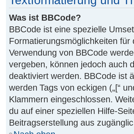
Textformatierung und 
Was ist BBCode?
BBCode ist eine spezielle Umset
Formatierungsmöglichkeiten für d
Verwendung von BBCode werden 
vergeben, können jedoch auch du
deaktiviert werden. BBCode ist 
werden Tags von eckigen („[“ und 
Klammern eingeschlossen. Weite
du auf einer speziellen Hilfe-Seit
Beitragserstellung aus zugänglich