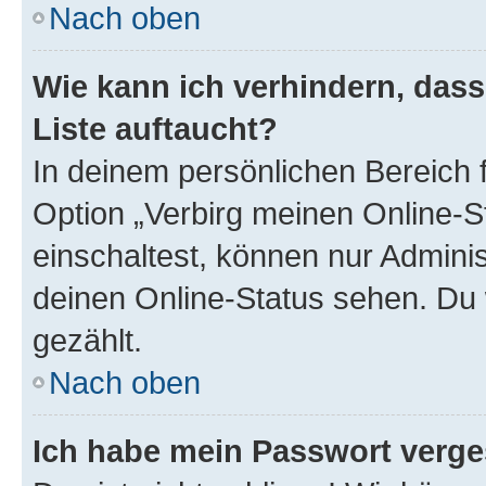
Nach oben
Wie kann ich verhindern, das
Liste auftaucht?
In deinem persönlichen Bereich f
Option „Verbirg meinen Online-S
einschaltest, können nur Admini
deinen Online-Status sehen. Du 
gezählt.
Nach oben
Ich habe mein Passwort verge