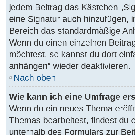
jedem Beitrag das Kästchen „Sig
eine Signatur auch hinzufügen, 
Bereich das standardmäßige Anhä
Wenn du einen einzelnen Beitra
möchtest, so kannst du dort einf
anhängen“ wieder deaktivieren.
Nach oben
Wie kann ich eine Umfrage ers
Wenn du ein neues Thema eröffn
Themas bearbeitest, findest du e
unterhalb des Formulars zur Beit