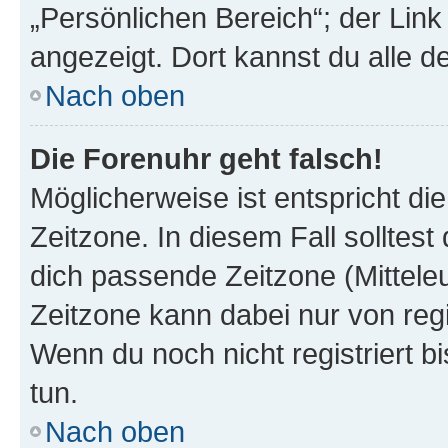
„Persönlichen Bereich“; der Link
angezeigt. Dort kannst du alle d
Nach oben
Die Forenuhr geht falsch!
Möglicherweise ist entspricht di
Zeitzone. In diesem Fall solltest
dich passende Zeitzone (Mitteleur
Zeitzone kann dabei nur von reg
Wenn du noch nicht registriert bis
tun.
Nach oben