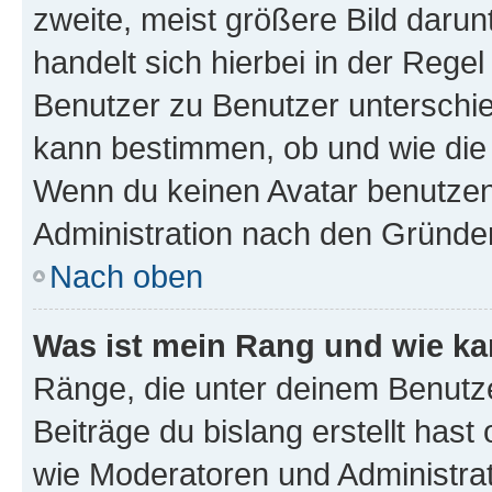
zweite, meist größere Bild darunt
handelt sich hierbei in der Rege
Benutzer zu Benutzer unterschied
kann bestimmen, ob und wie die
Wenn du keinen Avatar benutzen d
Administration nach den Gründen
Nach oben
Was ist mein Rang und wie ka
Ränge, die unter deinem Benutze
Beiträge du bislang erstellt hast
wie Moderatoren und Administra