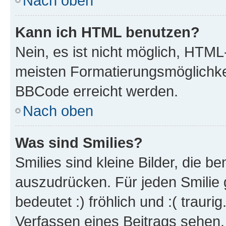
Nach oben
Kann ich HTML benutzen?
Nein, es ist nicht möglich, HTM
meisten Formatierungsmöglichke
BBCode erreicht werden.
Nach oben
Was sind Smilies?
Smilies sind kleine Bilder, die 
auszudrücken. Für jeden Smilie 
bedeutet :) fröhlich und :( trauri
Verfassen eines Beitrags sehen. 