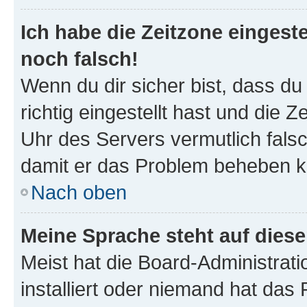
Ich habe die Zeitzone eingeste
noch falsch!
Wenn du dir sicher bist, dass d
richtig eingestellt hast und die Z
Uhr des Servers vermutlich falsc
damit er das Problem beheben k
Nach oben
Meine Sprache steht auf dies
Meist hat die Board-Administrat
installiert oder niemand hat das