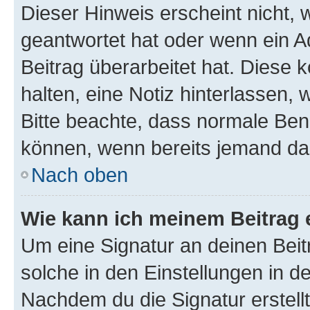
Dieser Hinweis erscheint nicht,
geantwortet hat oder wenn ein A
Beitrag überarbeitet hat. Diese k
halten, eine Notiz hinterlassen,
Bitte beachte, dass normale Benu
können, wenn bereits jemand dar
Nach oben
Wie kann ich meinem Beitrag 
Um eine Signatur an deinen Bei
solche in den Einstellungen in 
Nachdem du die Signatur erstellt