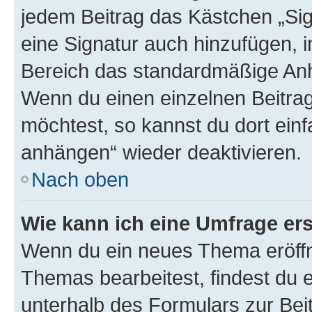
jedem Beitrag das Kästchen „Sig
eine Signatur auch hinzufügen, 
Bereich das standardmäßige Anhä
Wenn du einen einzelnen Beitra
möchtest, so kannst du dort einf
anhängen“ wieder deaktivieren.
Nach oben
Wie kann ich eine Umfrage ers
Wenn du ein neues Thema eröffn
Themas bearbeitest, findest du e
unterhalb des Formulars zur Beit