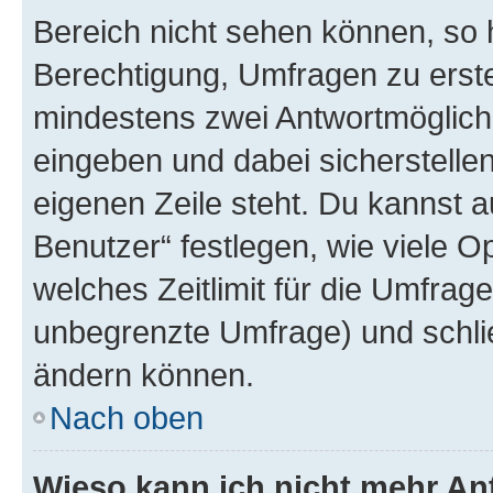
Bereich nicht sehen können, so h
Berechtigung, Umfragen zu erstel
mindestens zwei Antwortmöglichk
eingeben und dabei sicherstellen
eigenen Zeile steht. Du kannst 
Benutzer“ festlegen, wie viele 
welches Zeitlimit für die Umfrage 
unbegrenzte Umfrage) und schlie
ändern können.
Nach oben
Wieso kann ich nicht mehr An