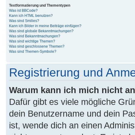
Textformatierung und Thementypen
Was ist BBCode?
Kann ich HTML benutzen?
Was sind Smilies?
Kann ich Bilder in meine Beiträge einfügen?
Was sind globale Bekanntmachungen?
Was sind Bekanntmachungen?
Was sind wichtige Themen?
Was sind geschlossene Themen?
Was sind Themen-Symbole?
Registrierung und Anm
Warum kann ich mich nicht a
Dafür gibt es viele mögliche Gr
dein Benutzername und dein Pass
ist, wende dich an einen Admini