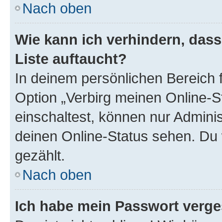
Nach oben
Wie kann ich verhindern, das
Liste auftaucht?
In deinem persönlichen Bereich f
Option „Verbirg meinen Online-S
einschaltest, können nur Admini
deinen Online-Status sehen. Du 
gezählt.
Nach oben
Ich habe mein Passwort verge