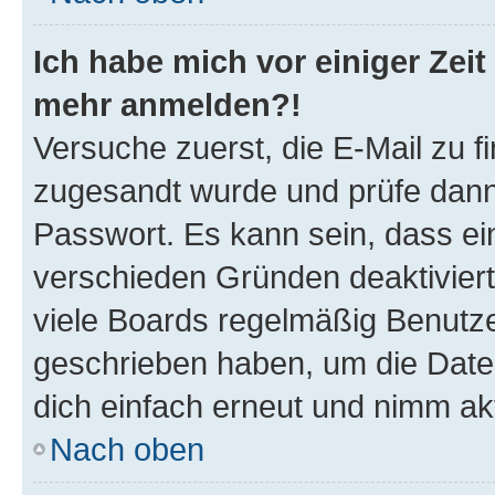
Ich habe mich vor einiger Zeit 
mehr anmelden?!
Versuche zuerst, die E-Mail zu fi
zugesandt wurde und prüfe dan
Passwort. Es kann sein, dass ei
verschieden Gründen deaktivier
viele Boards regelmäßig Benutzer
geschrieben haben, um die Date
dich einfach erneut und nimm akt
Nach oben