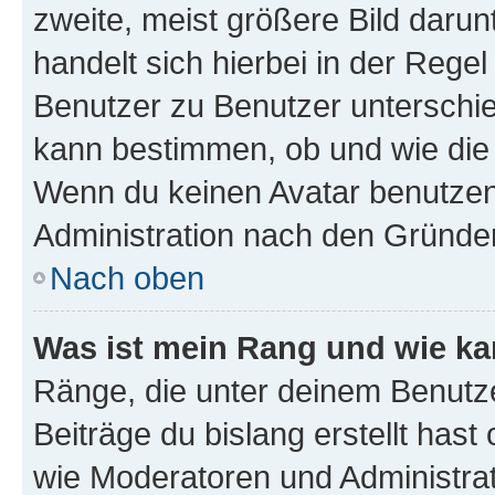
zweite, meist größere Bild darunt
handelt sich hierbei in der Rege
Benutzer zu Benutzer unterschied
kann bestimmen, ob und wie die
Wenn du keinen Avatar benutzen d
Administration nach den Gründen
Nach oben
Was ist mein Rang und wie ka
Ränge, die unter deinem Benutze
Beiträge du bislang erstellt hast
wie Moderatoren und Administra