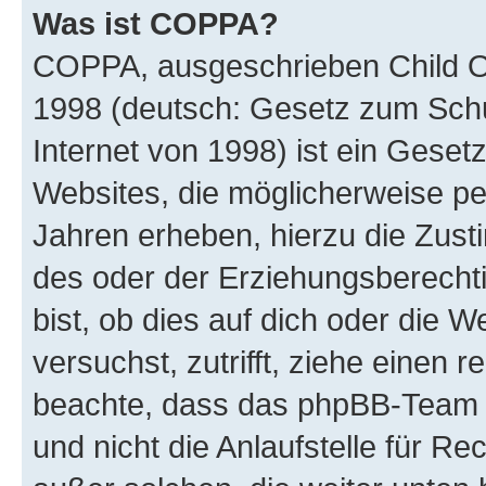
Was ist COPPA?
COPPA, ausgeschrieben Child Onl
1998 (deutsch: Gesetz zum Schu
Internet von 1998) ist ein Geset
Websites, die möglicherweise pe
Jahren erheben, hierzu die Zus
des oder der Erziehungsberechti
bist, ob dies auf dich oder die We
versuchst, zutrifft, ziehe einen r
beachte, dass das phpBB-Team 
und nicht die Anlaufstelle für Re