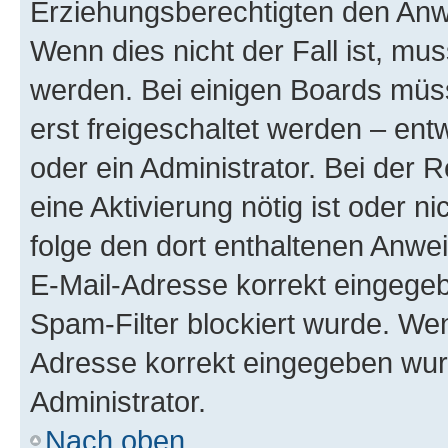
Erziehungsberechtigten den Anwe
Wenn dies nicht der Fall ist, mus
werden. Bei einigen Boards müs
erst freigeschaltet werden – ent
oder ein Administrator. Bei der R
eine Aktivierung nötig ist oder n
folge den dort enthaltenen Anwe
E-Mail-Adresse korrekt eingegeb
Spam-Filter blockiert wurde. Wen
Adresse korrekt eingegeben wur
Administrator.
Nach oben