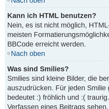
Nach oben
Kann ich HTML benutzen?
Nein, es ist nicht möglich, HTM
meisten Formatierungsmöglichke
BBCode erreicht werden.
Nach oben
Was sind Smilies?
Smilies sind kleine Bilder, die 
auszudrücken. Für jeden Smilie 
bedeutet :) fröhlich und :( trauri
Verfassen eines Beitrags sehen. 