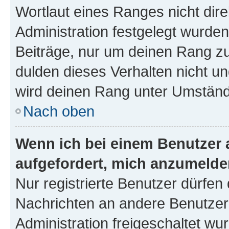
Wortlaut eines Ranges nicht dire
Administration festgelegt wurden
Beiträge, nur um deinen Rang z
dulden dieses Verhalten nicht un
wird deinen Rang unter Umständ
Nach oben
Wenn ich bei einem Benutzer a
aufgefordert, mich anzumelde
Nur registrierte Benutzer dürfen 
Nachrichten an andere Benutzer 
Administration freigeschaltet w