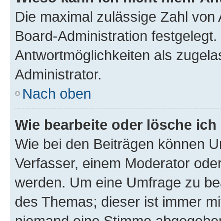
Die maximal zulässige Zahl von 
Board-Administration festgelegt
Antwortmöglichkeiten als zugela
Administrator.
Nach oben
Wie bearbeite oder lösche ich
Wie bei den Beiträgen können U
Verfasser, einem Moderator oder
werden. Um eine Umfrage zu bea
des Themas; dieser ist immer m
niemand eine Stimme abgegeben