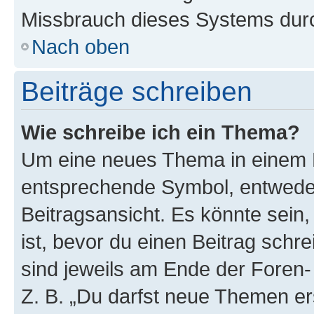
Missbrauch dieses Systems durc
Nach oben
Beiträge schreiben
Wie schreibe ich ein Thema?
Um eine neues Thema in einem F
entsprechende Symbol, entweder
Beitragsansicht. Es könnte sein,
ist, bevor du einen Beitrag sch
sind jeweils am Ende der Foren- 
Z. B. „Du darfst neue Themen er