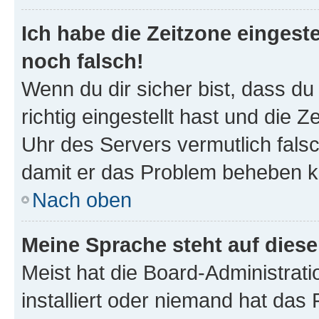
Ich habe die Zeitzone eingeste
noch falsch!
Wenn du dir sicher bist, dass d
richtig eingestellt hast und die Z
Uhr des Servers vermutlich falsc
damit er das Problem beheben k
Nach oben
Meine Sprache steht auf dies
Meist hat die Board-Administrat
installiert oder niemand hat das