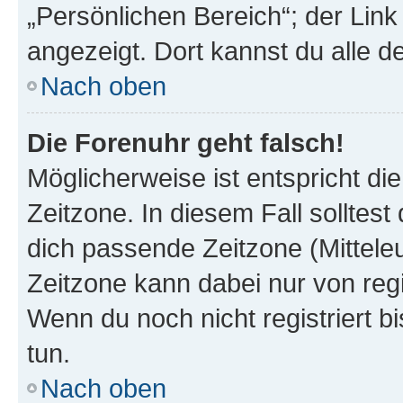
„Persönlichen Bereich“; der Link
angezeigt. Dort kannst du alle d
Nach oben
Die Forenuhr geht falsch!
Möglicherweise ist entspricht di
Zeitzone. In diesem Fall solltest
dich passende Zeitzone (Mitteleur
Zeitzone kann dabei nur von reg
Wenn du noch nicht registriert bis
tun.
Nach oben