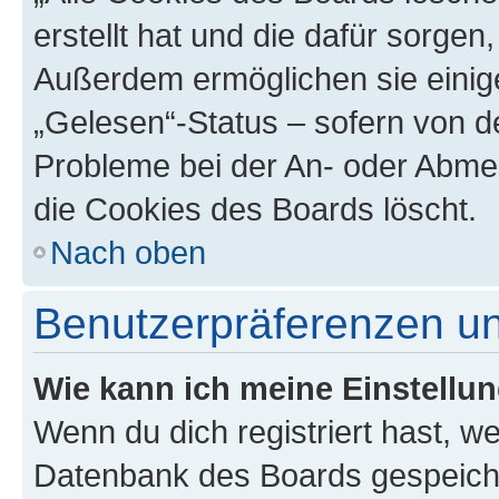
erstellt hat und die dafür sorge
Außerdem ermöglichen sie einige
„Gelesen“-Status – sofern von de
Probleme bei der An- oder Abme
die Cookies des Boards löscht.
Nach oben
Benutzerpräferenzen un
Wie kann ich meine Einstellu
Wenn du dich registriert hast, we
Datenbank des Boards gespeiche