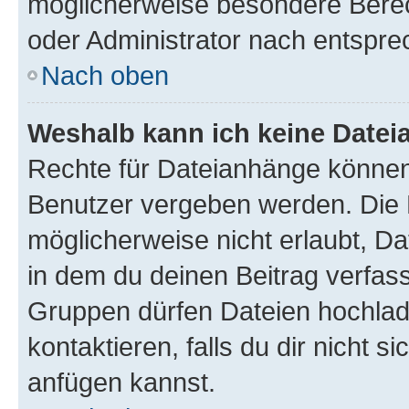
möglicherweise besondere Bere
oder Administrator nach entspr
Nach oben
Weshalb kann ich keine Date
Rechte für Dateianhänge können
Benutzer vergeben werden. Die 
möglicherweise nicht erlaubt, 
in dem du deinen Beitrag verfas
Gruppen dürfen Dateien hochlad
kontaktieren, falls du dir nicht 
anfügen kannst.