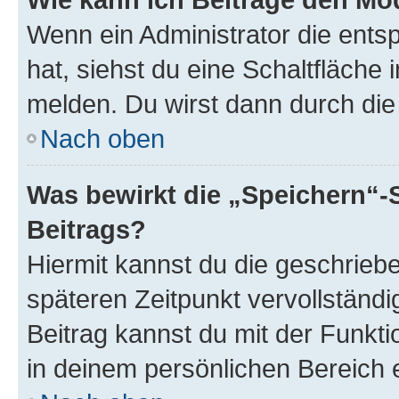
Wenn ein Administrator die ent
hat, siehst du eine Schaltfläche
melden. Du wirst dann durch die 
Nach oben
Was bewirkt die „Speichern“-
Beitrags?
Hiermit kannst du die geschrie
späteren Zeitpunkt vervollständ
Beitrag kannst du mit der Funkt
in deinem persönlichen Bereich 