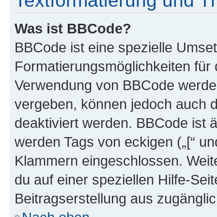
Textformatierung und 
Was ist BBCode?
BBCode ist eine spezielle Umset
Formatierungsmöglichkeiten für d
Verwendung von BBCode werden 
vergeben, können jedoch auch du
deaktiviert werden. BBCode ist 
werden Tags von eckigen („[“ und 
Klammern eingeschlossen. Weite
du auf einer speziellen Hilfe-Seit
Beitragserstellung aus zugänglich