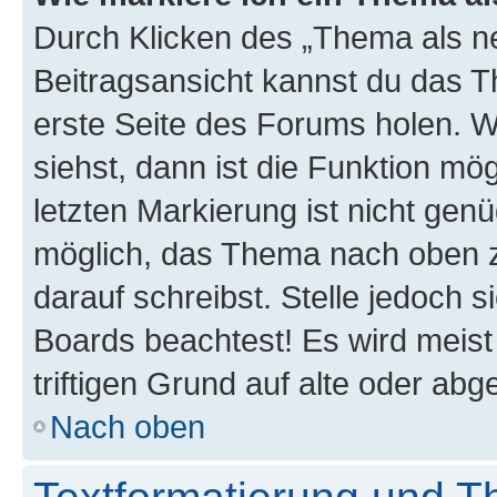
Durch Klicken des „Thema als ne
Beitragsansicht kannst du das 
erste Seite des Forums holen. 
siehst, dann ist die Funktion mög
letzten Markierung ist nicht gen
möglich, das Thema nach oben z
darauf schreibst. Stelle jedoch 
Boards beachtest! Es wird meis
triftigen Grund auf alte oder a
Nach oben