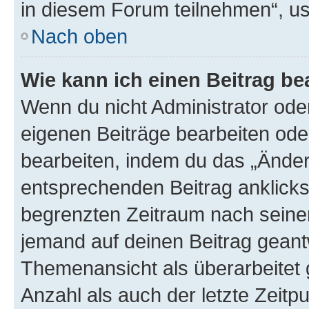
in diesem Forum teilnehmen“, u
Nach oben
Wie kann ich einen Beitrag be
Wenn du nicht Administrator oder
eigenen Beiträge bearbeiten ode
bearbeiten, indem du das „Änder
entsprechenden Beitrag anklickst;
begrenzten Zeitraum nach seiner
jemand auf deinen Beitrag geantw
Themenansicht als überarbeitet 
Anzahl als auch der letzte Zeitp