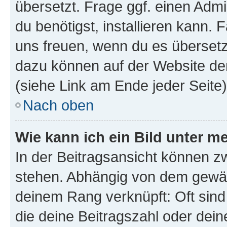
übersetzt. Frage ggf. einen Admi
du benötigst, installieren kann. F
uns freuen, wenn du es übersetz
dazu können auf der Website d
(siehe Link am Ende jeder Seite)
Nach oben
Wie kann ich ein Bild unter
In der Beitragsansicht können 
stehen. Abhängig von dem gewählt
deinem Rang verknüpft: Oft sind
die deine Beitragszahl oder de