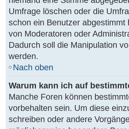
Umfrage löschen oder die Umfrag
schon ein Benutzer abgestimmt 
von Moderatoren oder Administr
Dadurch soll die Manipulation v
werden.
Nach oben
Warum kann ich auf bestimmte
Manche Foren können bestimmt
vorbehalten sein. Um diese einz
schreiben oder andere Vorgänge