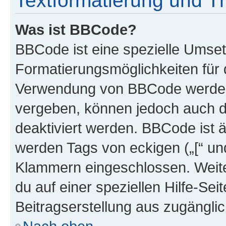
Textformatierung und 
Was ist BBCode?
BBCode ist eine spezielle Umset
Formatierungsmöglichkeiten für d
Verwendung von BBCode werden 
vergeben, können jedoch auch du
deaktiviert werden. BBCode ist 
werden Tags von eckigen („[“ und 
Klammern eingeschlossen. Weite
du auf einer speziellen Hilfe-Seit
Beitragserstellung aus zugänglich