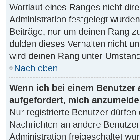
Wortlaut eines Ranges nicht dire
Administration festgelegt wurden
Beiträge, nur um deinen Rang z
dulden dieses Verhalten nicht un
wird deinen Rang unter Umständ
Nach oben
Wenn ich bei einem Benutzer a
aufgefordert, mich anzumelde
Nur registrierte Benutzer dürfen 
Nachrichten an andere Benutzer 
Administration freigeschaltet w