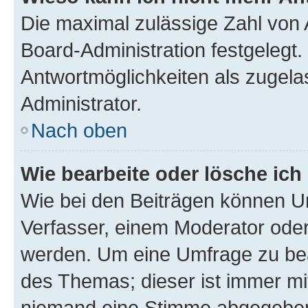
Die maximal zulässige Zahl von 
Board-Administration festgelegt
Antwortmöglichkeiten als zugela
Administrator.
Nach oben
Wie bearbeite oder lösche ich
Wie bei den Beiträgen können U
Verfasser, einem Moderator oder
werden. Um eine Umfrage zu bea
des Themas; dieser ist immer m
niemand eine Stimme abgegeben