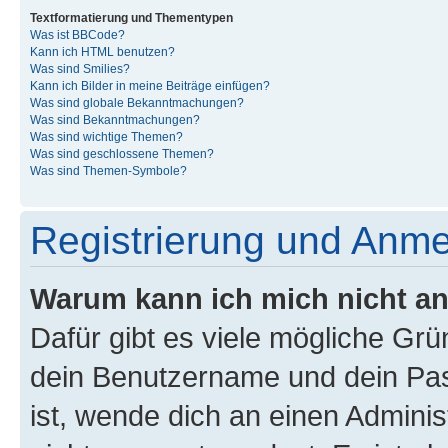
Textformatierung und Thementypen
Was ist BBCode?
Kann ich HTML benutzen?
Was sind Smilies?
Kann ich Bilder in meine Beiträge einfügen?
Was sind globale Bekanntmachungen?
Was sind Bekanntmachungen?
Was sind wichtige Themen?
Was sind geschlossene Themen?
Was sind Themen-Symbole?
Registrierung und Anm
Warum kann ich mich nicht a
Dafür gibt es viele mögliche Gr
dein Benutzername und dein Pass
ist, wende dich an einen Admini