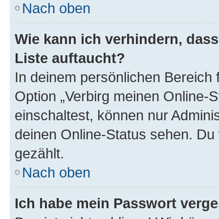
Nach oben
Wie kann ich verhindern, das
Liste auftaucht?
In deinem persönlichen Bereich f
Option „Verbirg meinen Online-S
einschaltest, können nur Admini
deinen Online-Status sehen. Du 
gezählt.
Nach oben
Ich habe mein Passwort verge