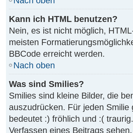
Nach oben
Kann ich HTML benutzen?
Nein, es ist nicht möglich, HTM
meisten Formatierungsmöglichke
BBCode erreicht werden.
Nach oben
Was sind Smilies?
Smilies sind kleine Bilder, die 
auszudrücken. Für jeden Smilie 
bedeutet :) fröhlich und :( trauri
Verfassen eines Beitrags sehen. 