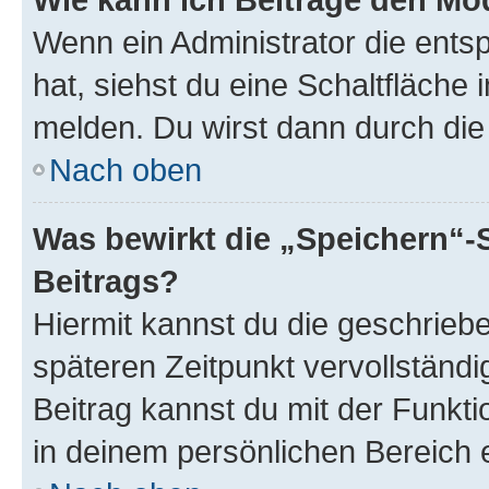
Wenn ein Administrator die ent
hat, siehst du eine Schaltfläche
melden. Du wirst dann durch die 
Nach oben
Was bewirkt die „Speichern“-
Beitrags?
Hiermit kannst du die geschrie
späteren Zeitpunkt vervollständ
Beitrag kannst du mit der Funkt
in deinem persönlichen Bereich 