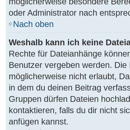
möglicherweise besondere Bere
oder Administrator nach entspr
Nach oben
Weshalb kann ich keine Date
Rechte für Dateianhänge können
Benutzer vergeben werden. Die 
möglicherweise nicht erlaubt, 
in dem du deinen Beitrag verfas
Gruppen dürfen Dateien hochlad
kontaktieren, falls du dir nicht 
anfügen kannst.