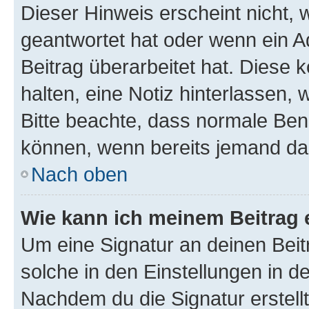
Dieser Hinweis erscheint nicht,
geantwortet hat oder wenn ein A
Beitrag überarbeitet hat. Diese k
halten, eine Notiz hinterlassen,
Bitte beachte, dass normale Benu
können, wenn bereits jemand dar
Nach oben
Wie kann ich meinem Beitrag 
Um eine Signatur an deinen Bei
solche in den Einstellungen in 
Nachdem du die Signatur erstellt