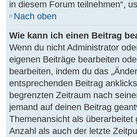
in diesem Forum teilnehmen“, u
Nach oben
Wie kann ich einen Beitrag be
Wenn du nicht Administrator oder
eigenen Beiträge bearbeiten ode
bearbeiten, indem du das „Änder
entsprechenden Beitrag anklickst;
begrenzten Zeitraum nach seiner
jemand auf deinen Beitrag geantw
Themenansicht als überarbeitet 
Anzahl als auch der letzte Zeitp