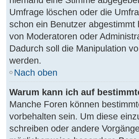
Umfrage löschen oder die Umfrag
schon ein Benutzer abgestimmt 
von Moderatoren oder Administr
Dadurch soll die Manipulation v
werden.
Nach oben
Warum kann ich auf bestimmte
Manche Foren können bestimmt
vorbehalten sein. Um diese einz
schreiben oder andere Vorgänge