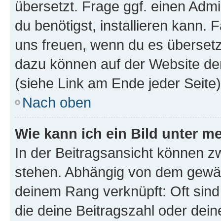
übersetzt. Frage ggf. einen Admi
du benötigst, installieren kann. F
uns freuen, wenn du es übersetz
dazu können auf der Website d
(siehe Link am Ende jeder Seite)
Nach oben
Wie kann ich ein Bild unter
In der Beitragsansicht können 
stehen. Abhängig von dem gewählt
deinem Rang verknüpft: Oft sind
die deine Beitragszahl oder de