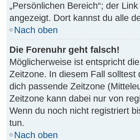
„Persönlichen Bereich“; der Link
angezeigt. Dort kannst du alle d
Nach oben
Die Forenuhr geht falsch!
Möglicherweise ist entspricht di
Zeitzone. In diesem Fall solltest
dich passende Zeitzone (Mitteleur
Zeitzone kann dabei nur von reg
Wenn du noch nicht registriert bis
tun.
Nach oben