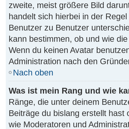
zweite, meist größere Bild darunt
handelt sich hierbei in der Rege
Benutzer zu Benutzer unterschied
kann bestimmen, ob und wie die
Wenn du keinen Avatar benutzen d
Administration nach den Gründen
Nach oben
Was ist mein Rang und wie ka
Ränge, die unter deinem Benutze
Beiträge du bislang erstellt hast
wie Moderatoren und Administra