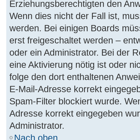
Erziehungsberechtigten den Anwe
Wenn dies nicht der Fall ist, mus
werden. Bei einigen Boards müs
erst freigeschaltet werden – ent
oder ein Administrator. Bei der R
eine Aktivierung nötig ist oder n
folge den dort enthaltenen Anwe
E-Mail-Adresse korrekt eingegeb
Spam-Filter blockiert wurde. Wen
Adresse korrekt eingegeben wur
Administrator.
Nach oben