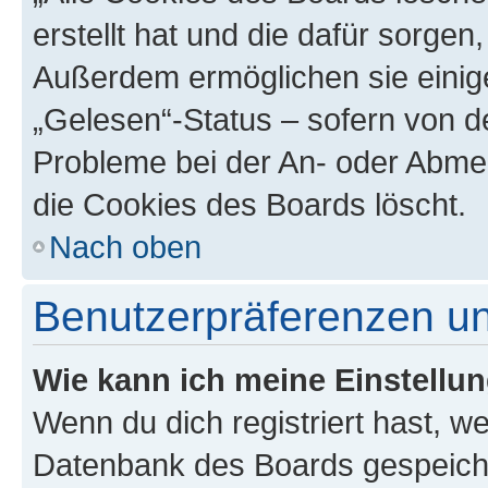
erstellt hat und die dafür sorge
Außerdem ermöglichen sie einige
„Gelesen“-Status – sofern von de
Probleme bei der An- oder Abme
die Cookies des Boards löscht.
Nach oben
Benutzerpräferenzen un
Wie kann ich meine Einstellu
Wenn du dich registriert hast, we
Datenbank des Boards gespeiche