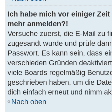
Ich habe mich vor einiger Zeit 
mehr anmelden?!
Versuche zuerst, die E-Mail zu fi
zugesandt wurde und prüfe dan
Passwort. Es kann sein, dass ei
verschieden Gründen deaktivier
viele Boards regelmäßig Benutzer
geschrieben haben, um die Date
dich einfach erneut und nimm akt
Nach oben