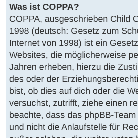
Was ist COPPA?
COPPA, ausgeschrieben Child Onl
1998 (deutsch: Gesetz zum Schu
Internet von 1998) ist ein Geset
Websites, die möglicherweise pe
Jahren erheben, hierzu die Zus
des oder der Erziehungsberechti
bist, ob dies auf dich oder die We
versuchst, zutrifft, ziehe einen r
beachte, dass das phpBB-Team 
und nicht die Anlaufstelle für Re