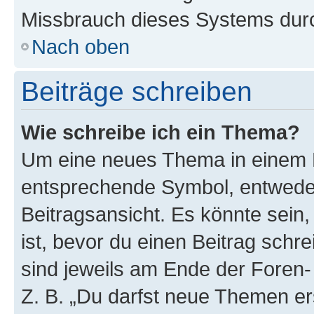
Missbrauch dieses Systems durc
Nach oben
Beiträge schreiben
Wie schreibe ich ein Thema?
Um eine neues Thema in einem F
entsprechende Symbol, entweder
Beitragsansicht. Es könnte sein,
ist, bevor du einen Beitrag sch
sind jeweils am Ende der Foren- 
Z. B. „Du darfst neue Themen er