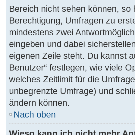
Bereich nicht sehen können, so h
Berechtigung, Umfragen zu erstel
mindestens zwei Antwortmöglichk
eingeben und dabei sicherstellen
eigenen Zeile steht. Du kannst 
Benutzer“ festlegen, wie viele 
welches Zeitlimit für die Umfrage 
unbegrenzte Umfrage) und schlie
ändern können.
Nach oben
Wieso kann ich nicht mehr An