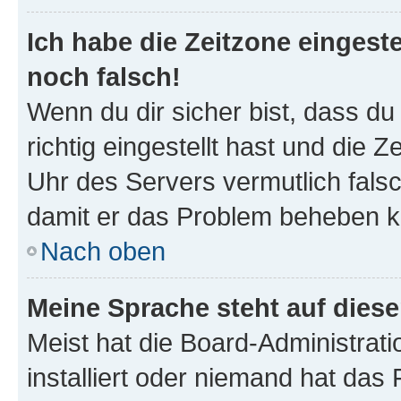
Ich habe die Zeitzone eingeste
noch falsch!
Wenn du dir sicher bist, dass d
richtig eingestellt hast und die Z
Uhr des Servers vermutlich falsc
damit er das Problem beheben k
Nach oben
Meine Sprache steht auf dies
Meist hat die Board-Administrat
installiert oder niemand hat das