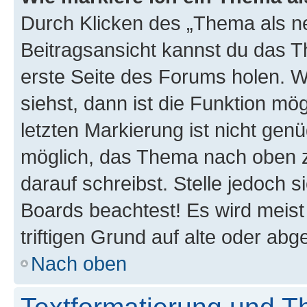
Durch Klicken des „Thema als ne
Beitragsansicht kannst du das 
erste Seite des Forums holen. 
siehst, dann ist die Funktion mög
letzten Markierung ist nicht gen
möglich, das Thema nach oben z
darauf schreibst. Stelle jedoch 
Boards beachtest! Es wird meis
triftigen Grund auf alte oder a
Nach oben