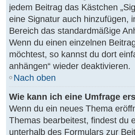
jedem Beitrag das Kästchen „Sig
eine Signatur auch hinzufügen, 
Bereich das standardmäßige Anhä
Wenn du einen einzelnen Beitra
möchtest, so kannst du dort einf
anhängen“ wieder deaktivieren.
Nach oben
Wie kann ich eine Umfrage ers
Wenn du ein neues Thema eröffn
Themas bearbeitest, findest du e
unterhalb des Formulars zur Beit