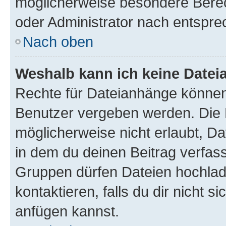
möglicherweise besondere Bere
oder Administrator nach entspr
Nach oben
Weshalb kann ich keine Date
Rechte für Dateianhänge können
Benutzer vergeben werden. Die 
möglicherweise nicht erlaubt, 
in dem du deinen Beitrag verfas
Gruppen dürfen Dateien hochlad
kontaktieren, falls du dir nicht 
anfügen kannst.