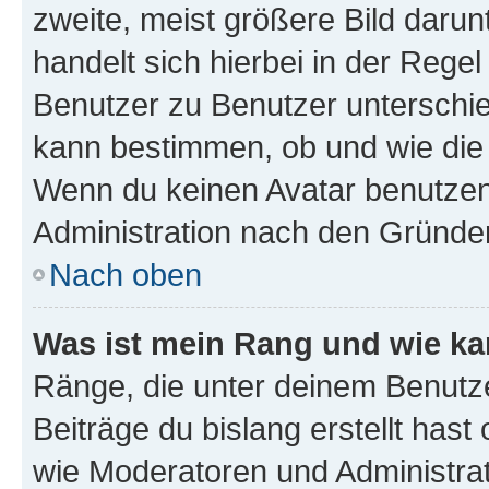
zweite, meist größere Bild darunt
handelt sich hierbei in der Rege
Benutzer zu Benutzer unterschied
kann bestimmen, ob und wie die
Wenn du keinen Avatar benutzen d
Administration nach den Gründen
Nach oben
Was ist mein Rang und wie ka
Ränge, die unter deinem Benutze
Beiträge du bislang erstellt hast
wie Moderatoren und Administra