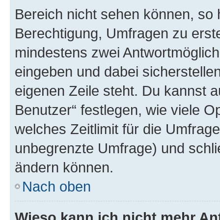
Bereich nicht sehen können, so h
Berechtigung, Umfragen zu erstel
mindestens zwei Antwortmöglichk
eingeben und dabei sicherstellen
eigenen Zeile steht. Du kannst 
Benutzer“ festlegen, wie viele 
welches Zeitlimit für die Umfrage 
unbegrenzte Umfrage) und schlie
ändern können.
Nach oben
Wieso kann ich nicht mehr An