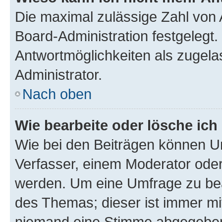
Die maximal zulässige Zahl von 
Board-Administration festgelegt
Antwortmöglichkeiten als zugela
Administrator.
Nach oben
Wie bearbeite oder lösche ich
Wie bei den Beiträgen können U
Verfasser, einem Moderator oder
werden. Um eine Umfrage zu bea
des Themas; dieser ist immer m
niemand eine Stimme abgegeben