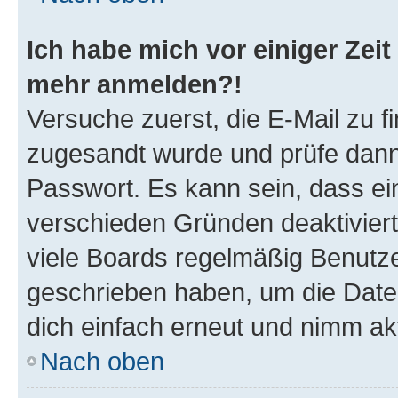
Ich habe mich vor einiger Zeit 
mehr anmelden?!
Versuche zuerst, die E-Mail zu fi
zugesandt wurde und prüfe dan
Passwort. Es kann sein, dass ei
verschieden Gründen deaktivier
viele Boards regelmäßig Benutzer
geschrieben haben, um die Date
dich einfach erneut und nimm akt
Nach oben