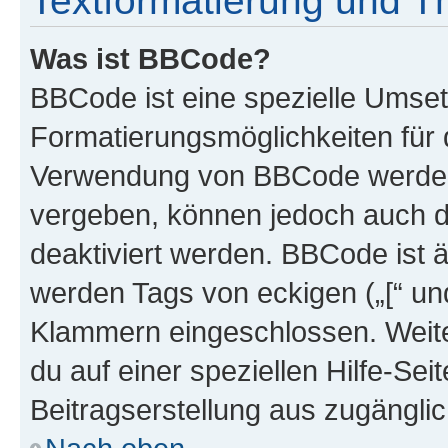
Textformatierung und 
Was ist BBCode?
BBCode ist eine spezielle Umset
Formatierungsmöglichkeiten für d
Verwendung von BBCode werden 
vergeben, können jedoch auch du
deaktiviert werden. BBCode ist 
werden Tags von eckigen („[“ und 
Klammern eingeschlossen. Weite
du auf einer speziellen Hilfe-Seit
Beitragserstellung aus zugänglich