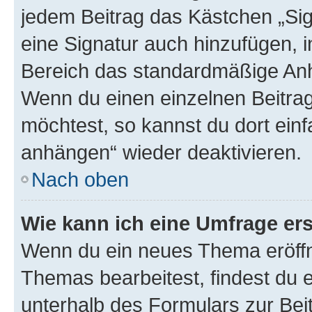
jedem Beitrag das Kästchen „Sig
eine Signatur auch hinzufügen, 
Bereich das standardmäßige Anhä
Wenn du einen einzelnen Beitra
möchtest, so kannst du dort einf
anhängen“ wieder deaktivieren.
Nach oben
Wie kann ich eine Umfrage ers
Wenn du ein neues Thema eröffn
Themas bearbeitest, findest du e
unterhalb des Formulars zur Beit