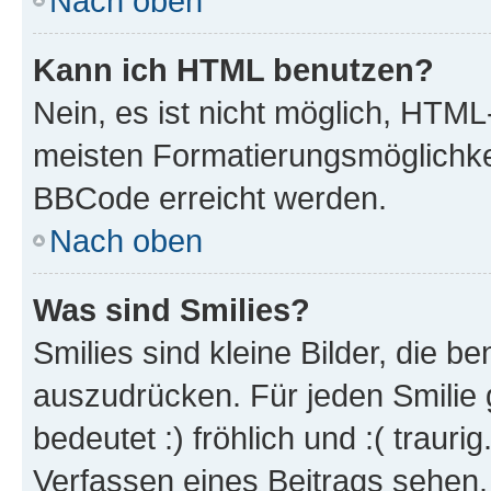
Nach oben
Kann ich HTML benutzen?
Nein, es ist nicht möglich, HTM
meisten Formatierungsmöglichke
BBCode erreicht werden.
Nach oben
Was sind Smilies?
Smilies sind kleine Bilder, die 
auszudrücken. Für jeden Smilie 
bedeutet :) fröhlich und :( trauri
Verfassen eines Beitrags sehen. 