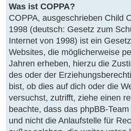
Was ist COPPA?
COPPA, ausgeschrieben Child Onl
1998 (deutsch: Gesetz zum Schu
Internet von 1998) ist ein Geset
Websites, die möglicherweise pe
Jahren erheben, hierzu die Zus
des oder der Erziehungsberechti
bist, ob dies auf dich oder die We
versuchst, zutrifft, ziehe einen r
beachte, dass das phpBB-Team 
und nicht die Anlaufstelle für Re