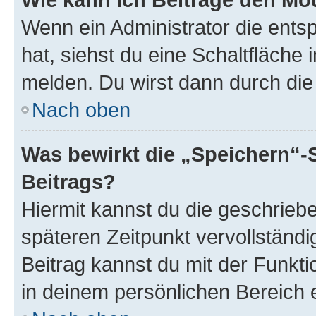
Wenn ein Administrator die ent
hat, siehst du eine Schaltfläche
melden. Du wirst dann durch die 
Nach oben
Was bewirkt die „Speichern“-
Beitrags?
Hiermit kannst du die geschrie
späteren Zeitpunkt vervollständ
Beitrag kannst du mit der Funkt
in deinem persönlichen Bereich 