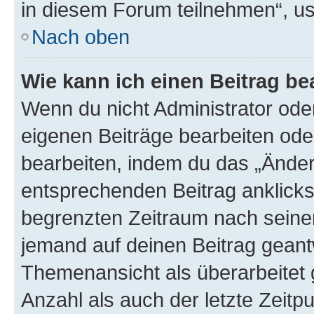
in diesem Forum teilnehmen“, u
Nach oben
Wie kann ich einen Beitrag be
Wenn du nicht Administrator oder
eigenen Beiträge bearbeiten ode
bearbeiten, indem du das „Änder
entsprechenden Beitrag anklickst;
begrenzten Zeitraum nach seiner
jemand auf deinen Beitrag geantw
Themenansicht als überarbeitet 
Anzahl als auch der letzte Zeitp