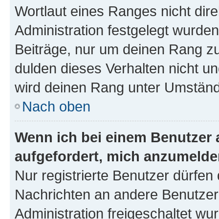
Wortlaut eines Ranges nicht dire
Administration festgelegt wurden
Beiträge, nur um deinen Rang z
dulden dieses Verhalten nicht un
wird deinen Rang unter Umständ
Nach oben
Wenn ich bei einem Benutzer a
aufgefordert, mich anzumelde
Nur registrierte Benutzer dürfen 
Nachrichten an andere Benutzer 
Administration freigeschaltet w