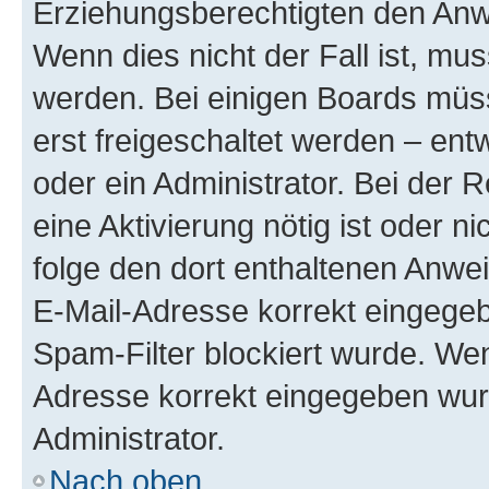
Erziehungsberechtigten den Anwe
Wenn dies nicht der Fall ist, mus
werden. Bei einigen Boards müs
erst freigeschaltet werden – ent
oder ein Administrator. Bei der R
eine Aktivierung nötig ist oder n
folge den dort enthaltenen Anwe
E-Mail-Adresse korrekt eingegeb
Spam-Filter blockiert wurde. Wen
Adresse korrekt eingegeben wur
Administrator.
Nach oben