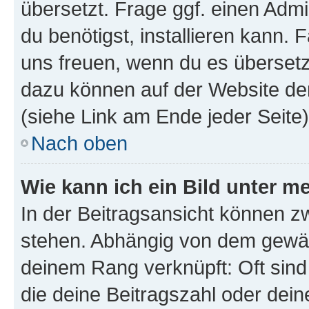
übersetzt. Frage ggf. einen Admi
du benötigst, installieren kann. F
uns freuen, wenn du es übersetz
dazu können auf der Website d
(siehe Link am Ende jeder Seite)
Nach oben
Wie kann ich ein Bild unter
In der Beitragsansicht können 
stehen. Abhängig von dem gewählt
deinem Rang verknüpft: Oft sind
die deine Beitragszahl oder de