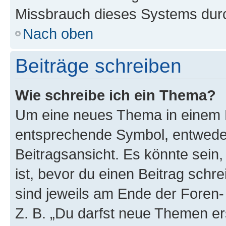
Missbrauch dieses Systems durc
Nach oben
Beiträge schreiben
Wie schreibe ich ein Thema?
Um eine neues Thema in einem F
entsprechende Symbol, entweder
Beitragsansicht. Es könnte sein,
ist, bevor du einen Beitrag sch
sind jeweils am Ende der Foren- 
Z. B. „Du darfst neue Themen er