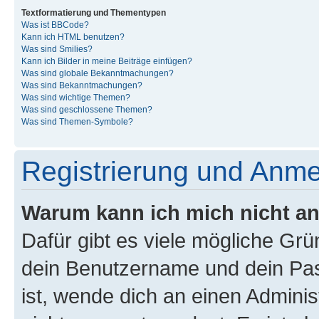
Textformatierung und Thementypen
Was ist BBCode?
Kann ich HTML benutzen?
Was sind Smilies?
Kann ich Bilder in meine Beiträge einfügen?
Was sind globale Bekanntmachungen?
Was sind Bekanntmachungen?
Was sind wichtige Themen?
Was sind geschlossene Themen?
Was sind Themen-Symbole?
Registrierung und Anm
Warum kann ich mich nicht a
Dafür gibt es viele mögliche Gr
dein Benutzername und dein Pass
ist, wende dich an einen Admini