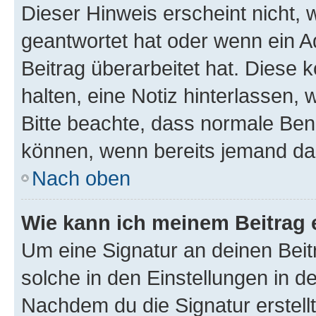
Dieser Hinweis erscheint nicht,
geantwortet hat oder wenn ein A
Beitrag überarbeitet hat. Diese k
halten, eine Notiz hinterlassen,
Bitte beachte, dass normale Benu
können, wenn bereits jemand dar
Nach oben
Wie kann ich meinem Beitrag 
Um eine Signatur an deinen Bei
solche in den Einstellungen in 
Nachdem du die Signatur erstellt