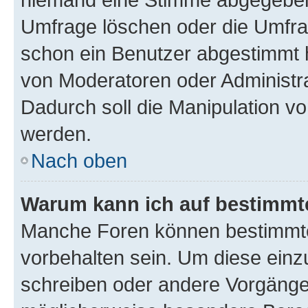
Umfrage löschen oder die Umfrag
schon ein Benutzer abgestimmt 
von Moderatoren oder Administr
Dadurch soll die Manipulation v
werden.
Nach oben
Warum kann ich auf bestimmte
Manche Foren können bestimmt
vorbehalten sein. Um diese einz
schreiben oder andere Vorgänge