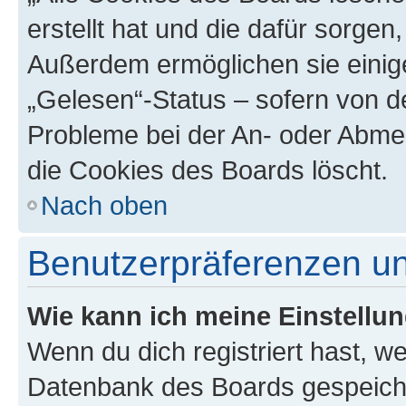
erstellt hat und die dafür sorge
Außerdem ermöglichen sie einige
„Gelesen“-Status – sofern von de
Probleme bei der An- oder Abme
die Cookies des Boards löscht.
Nach oben
Benutzerpräferenzen un
Wie kann ich meine Einstellu
Wenn du dich registriert hast, we
Datenbank des Boards gespeiche