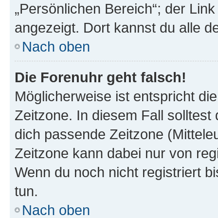
„Persönlichen Bereich“; der Link
angezeigt. Dort kannst du alle d
Nach oben
Die Forenuhr geht falsch!
Möglicherweise ist entspricht di
Zeitzone. In diesem Fall solltest
dich passende Zeitzone (Mitteleur
Zeitzone kann dabei nur von reg
Wenn du noch nicht registriert bis
tun.
Nach oben