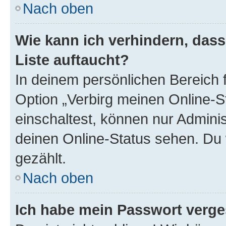
Nach oben
Wie kann ich verhindern, das
Liste auftaucht?
In deinem persönlichen Bereich f
Option „Verbirg meinen Online-S
einschaltest, können nur Admini
deinen Online-Status sehen. Du 
gezählt.
Nach oben
Ich habe mein Passwort verge