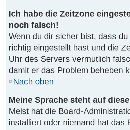
Ich habe die Zeitzone eingeste
noch falsch!
Wenn du dir sicher bist, dass d
richtig eingestellt hast und die Z
Uhr des Servers vermutlich falsc
damit er das Problem beheben k
Nach oben
Meine Sprache steht auf dies
Meist hat die Board-Administrat
installiert oder niemand hat das