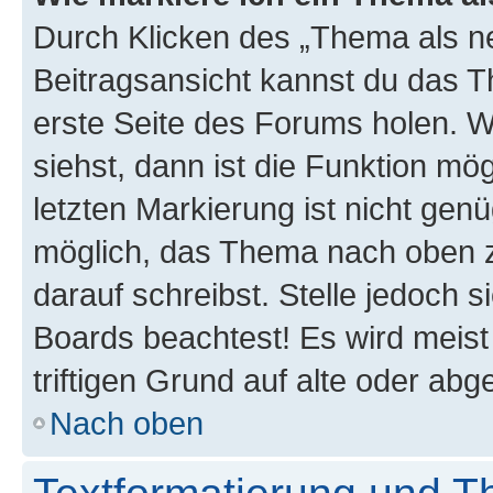
Durch Klicken des „Thema als ne
Beitragsansicht kannst du das 
erste Seite des Forums holen. 
siehst, dann ist die Funktion mög
letzten Markierung ist nicht gen
möglich, das Thema nach oben z
darauf schreibst. Stelle jedoch 
Boards beachtest! Es wird meis
triftigen Grund auf alte oder a
Nach oben