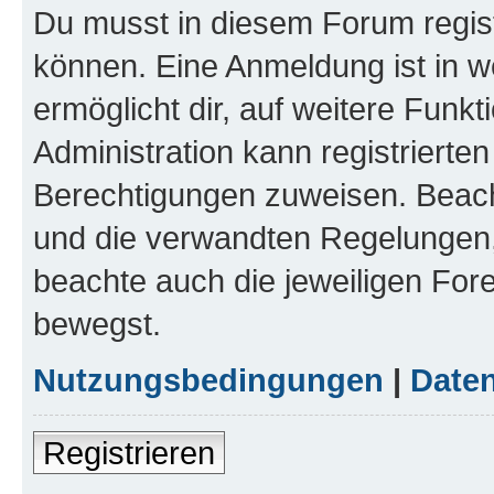
Du musst in diesem Forum regist
können. Eine Anmeldung ist in w
ermöglicht dir, auf weitere Funk
Administration kann registrierte
Berechtigungen zuweisen. Beac
und die verwandten Regelungen, b
beachte auch die jeweiligen For
bewegst.
Nutzungsbedingungen
|
Daten
Registrieren