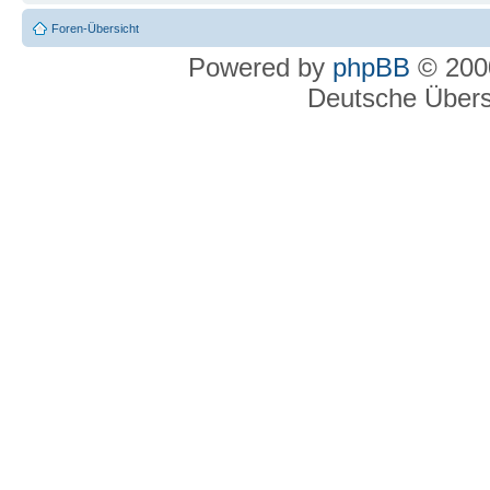
Foren-Übersicht
Powered by
phpBB
© 2000
Deutsche Über