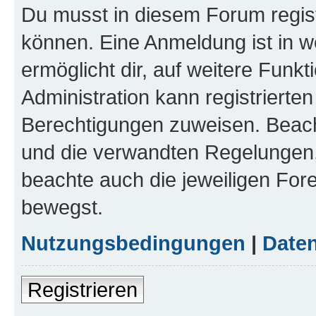
Du musst in diesem Forum regist
können. Eine Anmeldung ist in w
ermöglicht dir, auf weitere Funk
Administration kann registrierte
Berechtigungen zuweisen. Beac
und die verwandten Regelungen, b
beachte auch die jeweiligen For
bewegst.
Nutzungsbedingungen
|
Daten
Registrieren