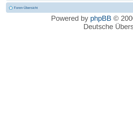
Foren-Übersicht
Powered by
phpBB
© 2000
Deutsche Über