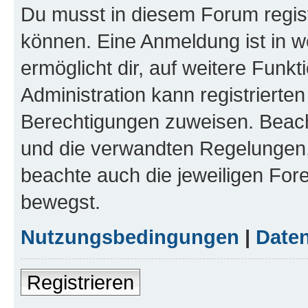
Du musst in diesem Forum regist
können. Eine Anmeldung ist in w
ermöglicht dir, auf weitere Funk
Administration kann registrierte
Berechtigungen zuweisen. Beac
und die verwandten Regelungen, b
beachte auch die jeweiligen For
bewegst.
Nutzungsbedingungen
|
Daten
Registrieren