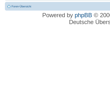
Foren-Übersicht
Powered by
phpBB
© 2000
Deutsche Über