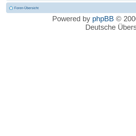
Foren-Übersicht
Powered by
phpBB
© 2000
Deutsche Über