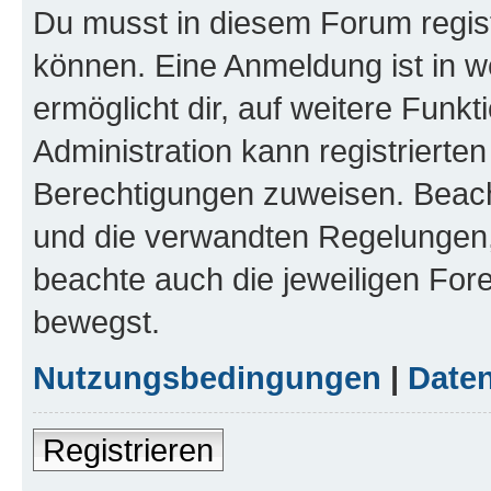
Du musst in diesem Forum regist
können. Eine Anmeldung ist in w
ermöglicht dir, auf weitere Funk
Administration kann registrierte
Berechtigungen zuweisen. Beac
und die verwandten Regelungen, b
beachte auch die jeweiligen For
bewegst.
Nutzungsbedingungen
|
Daten
Registrieren