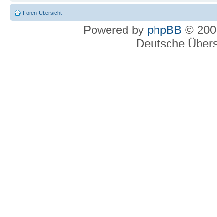
Foren-Übersicht
Powered by
phpBB
© 2000
Deutsche Über