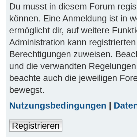
Du musst in diesem Forum regist
können. Eine Anmeldung ist in w
ermöglicht dir, auf weitere Funk
Administration kann registrierte
Berechtigungen zuweisen. Beac
und die verwandten Regelungen, b
beachte auch die jeweiligen For
bewegst.
Nutzungsbedingungen
|
Daten
Registrieren