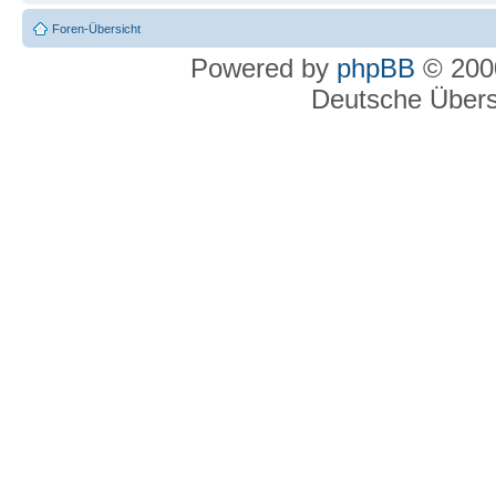
Foren-Übersicht
Powered by
phpBB
© 2000
Deutsche Über