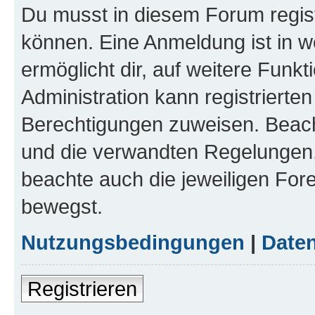
Du musst in diesem Forum regist
können. Eine Anmeldung ist in w
ermöglicht dir, auf weitere Funk
Administration kann registrierte
Berechtigungen zuweisen. Beac
und die verwandten Regelungen, b
beachte auch die jeweiligen For
bewegst.
Nutzungsbedingungen
|
Daten
Registrieren