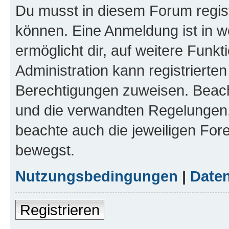
Du musst in diesem Forum regist
können. Eine Anmeldung ist in w
ermöglicht dir, auf weitere Funk
Administration kann registrierte
Berechtigungen zuweisen. Beac
und die verwandten Regelungen, b
beachte auch die jeweiligen For
bewegst.
Nutzungsbedingungen
|
Daten
Registrieren