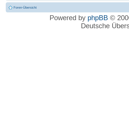
Foren-Übersicht
Powered by
phpBB
© 2000
Deutsche Über