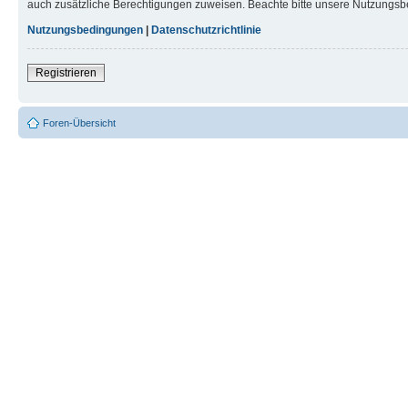
auch zusätzliche Berechtigungen zuweisen. Beachte bitte unsere Nutzungsbe
Nutzungsbedingungen
|
Datenschutzrichtlinie
Registrieren
Foren-Übersicht