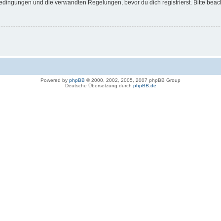
dingungen und die verwandten Regelungen, bevor du dich registrierst. Bitte beac
Powered by
phpBB
© 2000, 2002, 2005, 2007 phpBB Group
Deutsche Übersetzung durch
phpBB.de