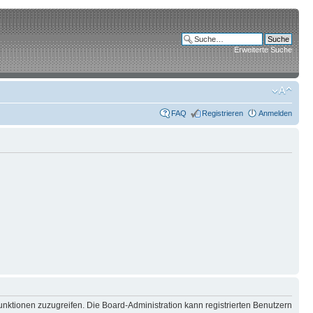
Erweiterte Suche
FAQ
Registrieren
Anmelden
unktionen zuzugreifen. Die Board-Administration kann registrierten Benutzern