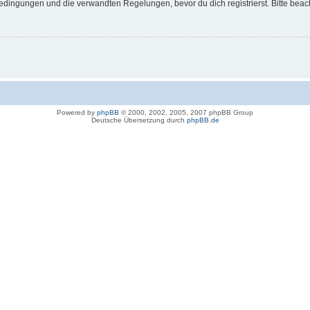
dingungen und die verwandten Regelungen, bevor du dich registrierst. Bitte beac
Powered by
phpBB
© 2000, 2002, 2005, 2007 phpBB Group
Deutsche Übersetzung durch
phpBB.de