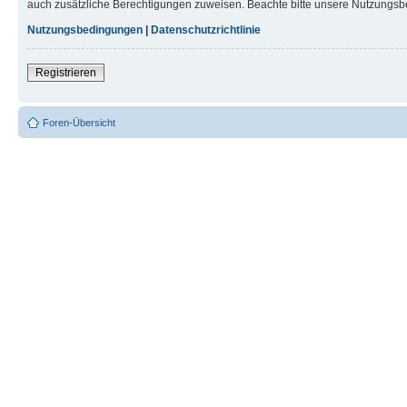
auch zusätzliche Berechtigungen zuweisen. Beachte bitte unsere Nutzungsbe
Nutzungsbedingungen
|
Datenschutzrichtlinie
Registrieren
Foren-Übersicht