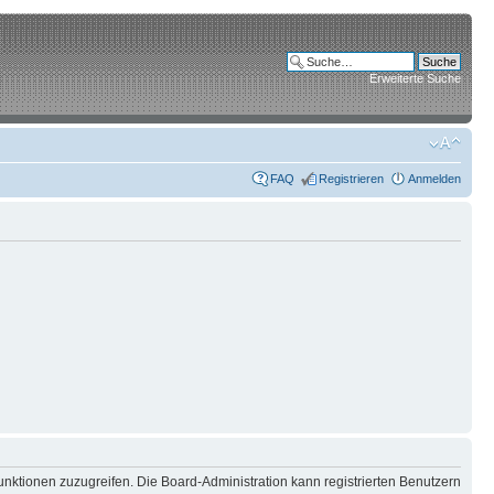
Erweiterte Suche
FAQ
Registrieren
Anmelden
unktionen zuzugreifen. Die Board-Administration kann registrierten Benutzern