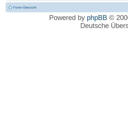
Foren-Übersicht
Powered by
phpBB
© 2000
Deutsche Über