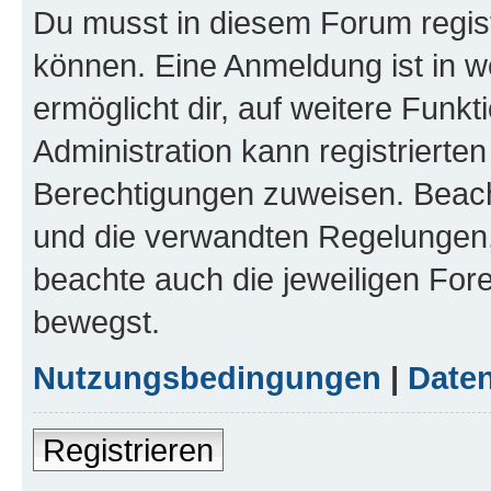
Du musst in diesem Forum regist
können. Eine Anmeldung ist in w
ermöglicht dir, auf weitere Funk
Administration kann registrierte
Berechtigungen zuweisen. Beac
und die verwandten Regelungen, b
beachte auch die jeweiligen For
bewegst.
Nutzungsbedingungen
|
Daten
Registrieren