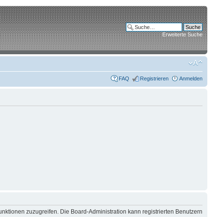
Erweiterte Suche
FAQ
Registrieren
Anmelden
unktionen zuzugreifen. Die Board-Administration kann registrierten Benutzern