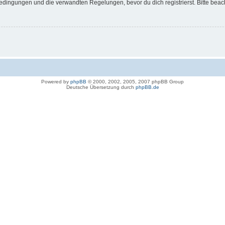
dingungen und die verwandten Regelungen, bevor du dich registrierst. Bitte beac
Powered by
phpBB
© 2000, 2002, 2005, 2007 phpBB Group
Deutsche Übersetzung durch
phpBB.de