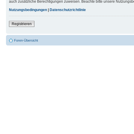
auch zusätzliche Berechtigungen zuweisen. Beachte bitte unsere Nutzungsbe
Nutzungsbedingungen
|
Datenschutzrichtlinie
Registrieren
Foren-Übersicht