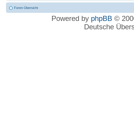
Foren-Übersicht
Powered by
phpBB
© 2000
Deutsche Über