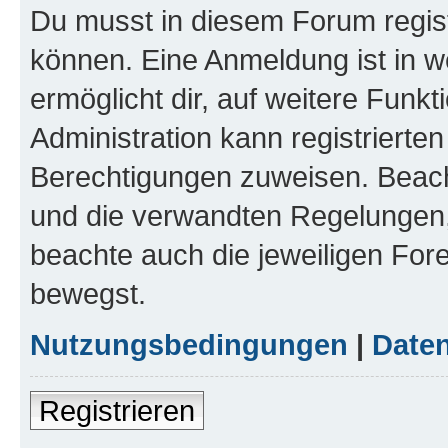
Du musst in diesem Forum regist
können. Eine Anmeldung ist in w
ermöglicht dir, auf weitere Funk
Administration kann registrierte
Berechtigungen zuweisen. Beac
und die verwandten Regelungen, b
beachte auch die jeweiligen For
bewegst.
Nutzungsbedingungen
|
Daten
Registrieren