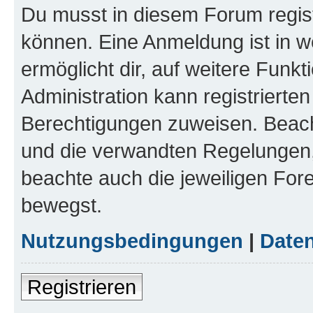
Du musst in diesem Forum regist
können. Eine Anmeldung ist in w
ermöglicht dir, auf weitere Funk
Administration kann registrierte
Berechtigungen zuweisen. Beac
und die verwandten Regelungen, b
beachte auch die jeweiligen For
bewegst.
Nutzungsbedingungen
|
Daten
Registrieren