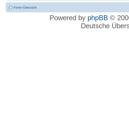
Foren-Übersicht
Powered by
phpBB
© 2000
Deutsche Über