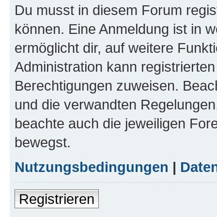
Du musst in diesem Forum regist
können. Eine Anmeldung ist in w
ermöglicht dir, auf weitere Funk
Administration kann registrierte
Berechtigungen zuweisen. Beac
und die verwandten Regelungen, b
beachte auch die jeweiligen For
bewegst.
Nutzungsbedingungen
|
Daten
Registrieren