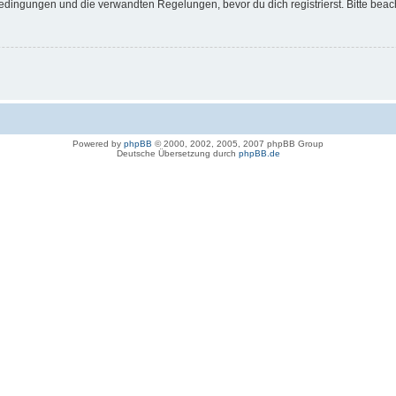
dingungen und die verwandten Regelungen, bevor du dich registrierst. Bitte beac
Powered by
phpBB
© 2000, 2002, 2005, 2007 phpBB Group
Deutsche Übersetzung durch
phpBB.de