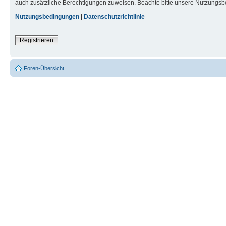
auch zusätzliche Berechtigungen zuweisen. Beachte bitte unsere Nutzungsbe
Nutzungsbedingungen
|
Datenschutzrichtlinie
Registrieren
Foren-Übersicht