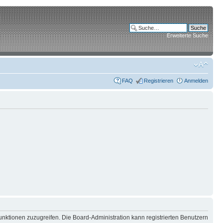
Erweiterte Suche
FAQ
Registrieren
Anmelden
unktionen zuzugreifen. Die Board-Administration kann registrierten Benutzern