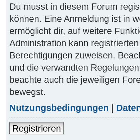
Du musst in diesem Forum regist
können. Eine Anmeldung ist in w
ermöglicht dir, auf weitere Funk
Administration kann registrierte
Berechtigungen zuweisen. Beac
und die verwandten Regelungen, b
beachte auch die jeweiligen For
bewegst.
Nutzungsbedingungen
|
Daten
Registrieren