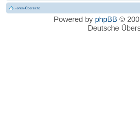
Foren-Übersicht
Powered by
phpBB
© 2000
Deutsche Über