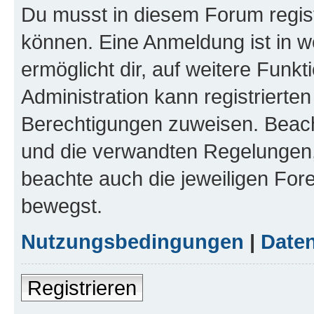
Du musst in diesem Forum regist
können. Eine Anmeldung ist in w
ermöglicht dir, auf weitere Funk
Administration kann registrierte
Berechtigungen zuweisen. Beac
und die verwandten Regelungen, b
beachte auch die jeweiligen For
bewegst.
Nutzungsbedingungen
|
Daten
Registrieren