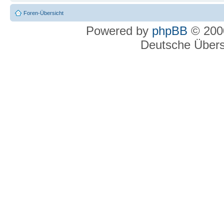
Foren-Übersicht
Powered by
phpBB
© 2000
Deutsche Über