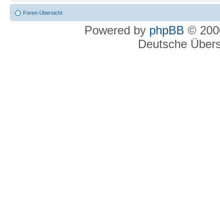
Foren-Übersicht
Powered by
phpBB
© 2000
Deutsche Über