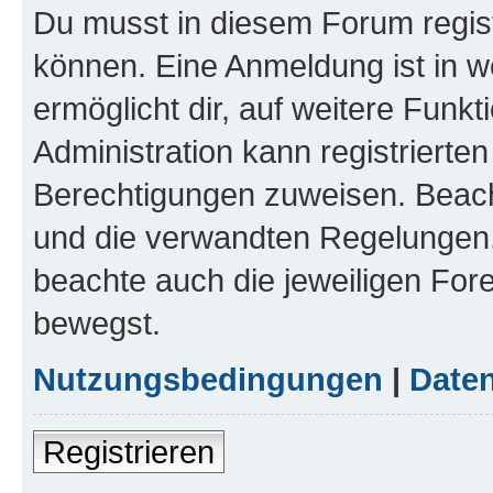
Du musst in diesem Forum regist
können. Eine Anmeldung ist in w
ermöglicht dir, auf weitere Funk
Administration kann registrierte
Berechtigungen zuweisen. Beac
und die verwandten Regelungen, b
beachte auch die jeweiligen For
bewegst.
Nutzungsbedingungen
|
Daten
Registrieren