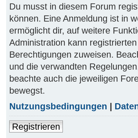
Du musst in diesem Forum regist
können. Eine Anmeldung ist in w
ermöglicht dir, auf weitere Funk
Administration kann registrierte
Berechtigungen zuweisen. Beac
und die verwandten Regelungen, b
beachte auch die jeweiligen For
bewegst.
Nutzungsbedingungen
|
Daten
Registrieren