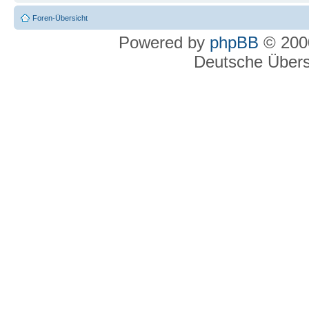
Foren-Übersicht
Powered by
phpBB
© 2000
Deutsche Über