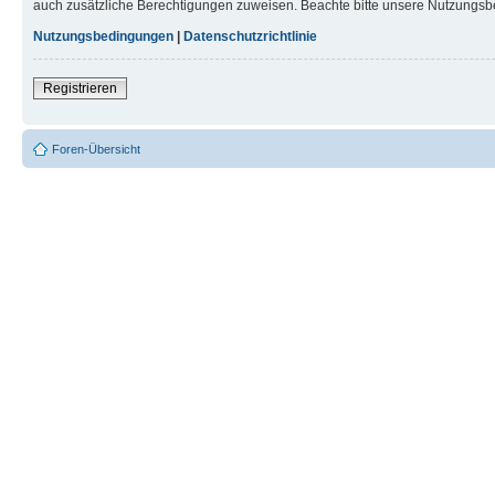
auch zusätzliche Berechtigungen zuweisen. Beachte bitte unsere Nutzungsbe
Nutzungsbedingungen
|
Datenschutzrichtlinie
Registrieren
Foren-Übersicht