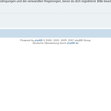
dingungen und die verwandten Regelungen, bevor du dich registrierst. Bitte beac
Powered by
phpBB
© 2000, 2002, 2005, 2007 phpBB Group
Deutsche Übersetzung durch
phpBB.de