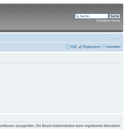
Erweiterte Suche
FAQ
Registrieren
Anmelden
unktionen zuzugreifen. Die Board-Administration kann registrierten Benutzern