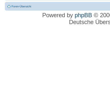
Foren-Übersicht
Powered by
phpBB
© 2000
Deutsche Über