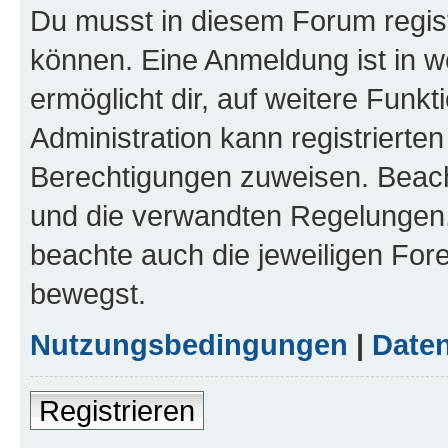
Du musst in diesem Forum regist
können. Eine Anmeldung ist in w
ermöglicht dir, auf weitere Funk
Administration kann registrierte
Berechtigungen zuweisen. Beac
und die verwandten Regelungen, b
beachte auch die jeweiligen For
bewegst.
Nutzungsbedingungen
|
Daten
Registrieren