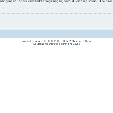
dingungen und die verwandten Regelungen, bevor du dich registrierst. Bitte beac
Powered by
phpBB
© 2000, 2002, 2005, 2007 phpBB Group
Deutsche Übersetzung durch
phpBB.de