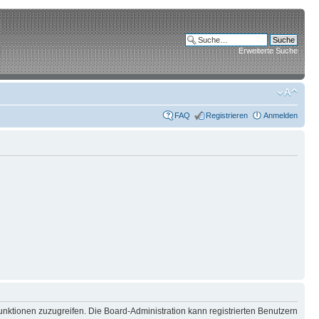
Erweiterte Suche
FAQ
Registrieren
Anmelden
unktionen zuzugreifen. Die Board-Administration kann registrierten Benutzern