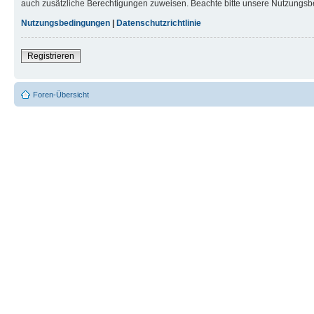
auch zusätzliche Berechtigungen zuweisen. Beachte bitte unsere Nutzungsbe
Nutzungsbedingungen
|
Datenschutzrichtlinie
Registrieren
Foren-Übersicht