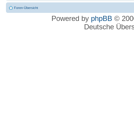
Foren-Übersicht
Powered by
phpBB
© 2000
Deutsche Über