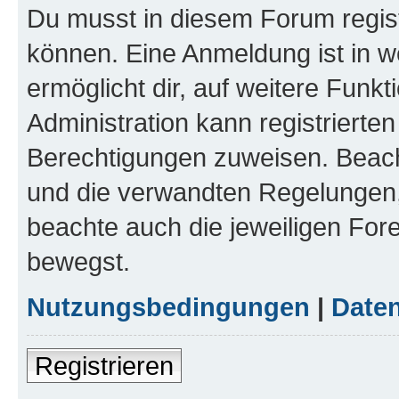
Du musst in diesem Forum regist
können. Eine Anmeldung ist in w
ermöglicht dir, auf weitere Funk
Administration kann registrierte
Berechtigungen zuweisen. Beac
und die verwandten Regelungen, b
beachte auch die jeweiligen For
bewegst.
Nutzungsbedingungen
|
Daten
Registrieren