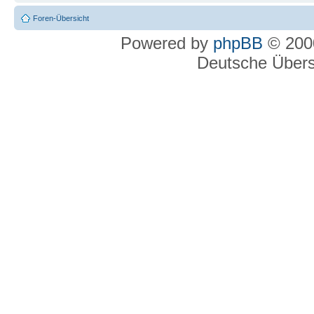
Foren-Übersicht
Powered by
phpBB
© 2000
Deutsche Über