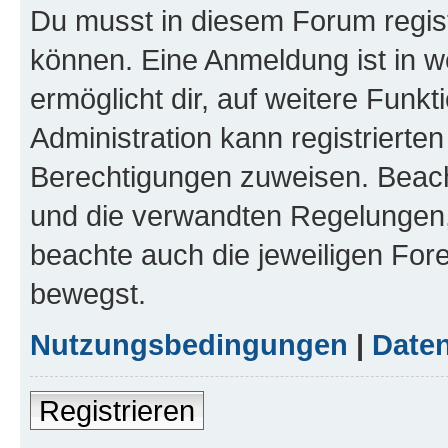
Du musst in diesem Forum regist
können. Eine Anmeldung ist in w
ermöglicht dir, auf weitere Funk
Administration kann registrierte
Berechtigungen zuweisen. Beac
und die verwandten Regelungen, b
beachte auch die jeweiligen For
bewegst.
Nutzungsbedingungen
|
Daten
Registrieren