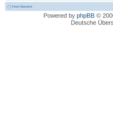
Foren-Übersicht
Powered by
phpBB
© 2000
Deutsche Über