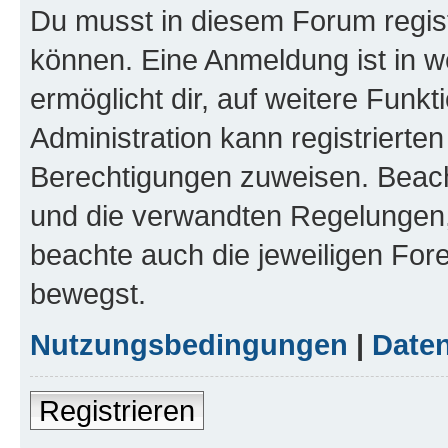
Du musst in diesem Forum regist
können. Eine Anmeldung ist in w
ermöglicht dir, auf weitere Funk
Administration kann registrierte
Berechtigungen zuweisen. Beac
und die verwandten Regelungen, b
beachte auch die jeweiligen For
bewegst.
Nutzungsbedingungen
|
Daten
Registrieren