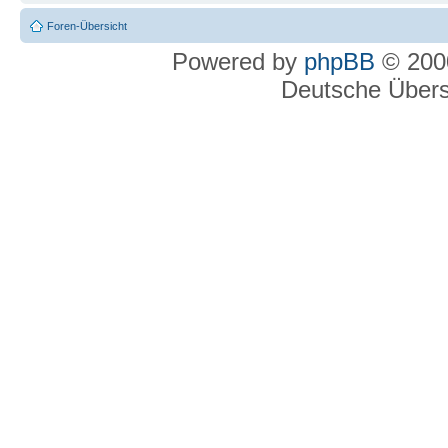
Foren-Übersicht
Powered by
phpBB
© 2000
Deutsche Über