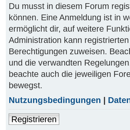
Du musst in diesem Forum regist
können. Eine Anmeldung ist in w
ermöglicht dir, auf weitere Funk
Administration kann registrierte
Berechtigungen zuweisen. Beac
und die verwandten Regelungen, b
beachte auch die jeweiligen For
bewegst.
Nutzungsbedingungen
|
Daten
Registrieren