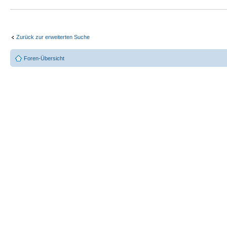
Zurück zur erweiterten Suche
Foren-Übersicht