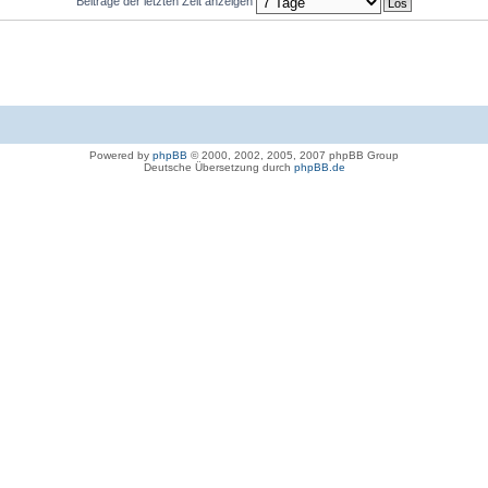
Beiträge der letzten Zeit anzeigen
Powered by
phpBB
© 2000, 2002, 2005, 2007 phpBB Group
Deutsche Übersetzung durch
phpBB.de