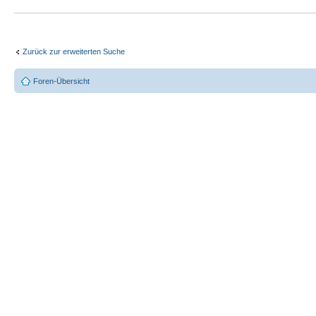
Zurück zur erweiterten Suche
Foren-Übersicht