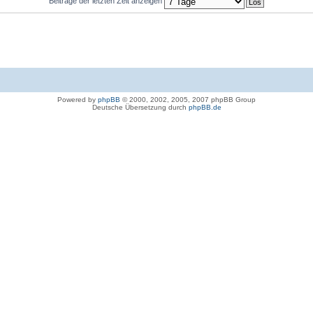
Beiträge der letzten Zeit anzeigen
Powered by
phpBB
© 2000, 2002, 2005, 2007 phpBB Group
Deutsche Übersetzung durch
phpBB.de