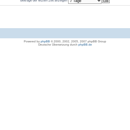
Beiträge der letzten Zeit anzeigen
Powered by
phpBB
© 2000, 2002, 2005, 2007 phpBB Group
Deutsche Übersetzung durch
phpBB.de