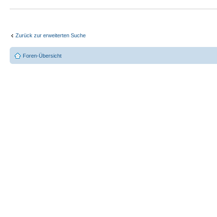
Zurück zur erweiterten Suche
Foren-Übersicht