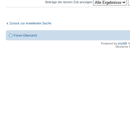
Beiträge der letzten Zeit anzeigen
Zurück zur erweiterten Suche
Foren-Übersicht
Powered by
phpBB
©
Deutsche 