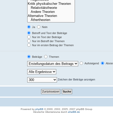
Ja
Nein
Betreff und Text der Beiträge
Nur im Text der Beiträge
Nur im Betreff der Themen
Nur im ersten Beitrag der Themen
Beiträge
Themen
Aufsteigend
Abste
Zeichen der Beiträge anzeigen
Powered by
phpBB
© 2000, 2002, 2005, 2007 phpBB Group
Deutsche Übersetzung durch
phpBB.de