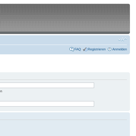
FAQ
Registrieren
Anmelden
en