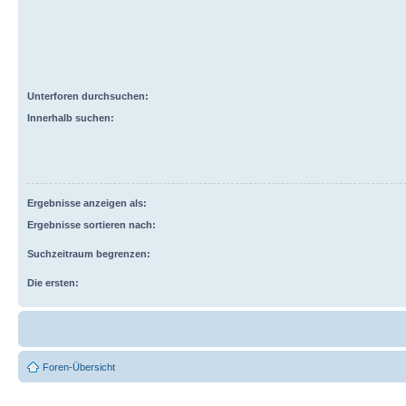
Unterforen durchsuchen:
Innerhalb suchen:
Ergebnisse anzeigen als:
Ergebnisse sortieren nach:
Suchzeitraum begrenzen:
Die ersten:
Foren-Übersicht