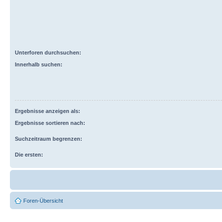
Unterforen durchsuchen:
Innerhalb suchen:
Ergebnisse anzeigen als:
Ergebnisse sortieren nach:
Suchzeitraum begrenzen:
Die ersten:
Foren-Übersicht