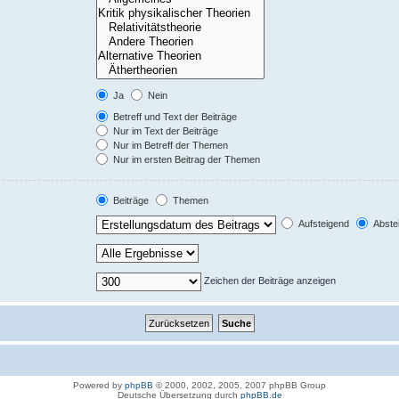
Ja
Nein
Betreff und Text der Beiträge
Nur im Text der Beiträge
Nur im Betreff der Themen
Nur im ersten Beitrag der Themen
Beiträge
Themen
Aufsteigend
Abste
Zeichen der Beiträge anzeigen
Powered by
phpBB
© 2000, 2002, 2005, 2007 phpBB Group
Deutsche Übersetzung durch
phpBB.de