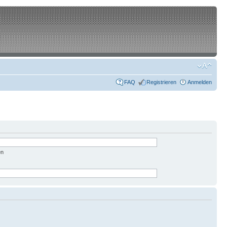
FAQ
Registrieren
Anmelden
en