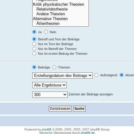
Ja
Nein
Betreff und Text der Beiträge
Nur im Text der Beiträge
Nur im Betreff der Themen
Nur im ersten Beitrag der Themen
Beiträge
Themen
Aufsteigend
Abste
Zeichen der Beiträge anzeigen
Powered by
phpBB
© 2000, 2002, 2005, 2007 phpBB Group
Deutsche Übersetzung durch
phpBB.de