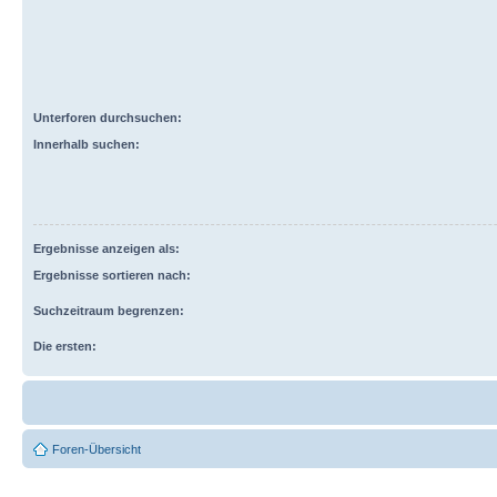
Unterforen durchsuchen:
Innerhalb suchen:
Ergebnisse anzeigen als:
Ergebnisse sortieren nach:
Suchzeitraum begrenzen:
Die ersten:
Foren-Übersicht