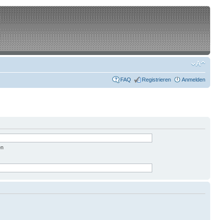
FAQ
Registrieren
Anmelden
en