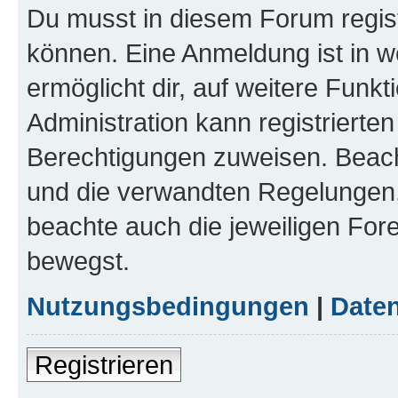
Du musst in diesem Forum regist
können. Eine Anmeldung ist in w
ermöglicht dir, auf weitere Funk
Administration kann registrierte
Berechtigungen zuweisen. Beac
und die verwandten Regelungen, b
beachte auch die jeweiligen For
bewegst.
Nutzungsbedingungen
|
Daten
Registrieren