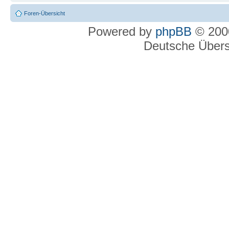
Foren-Übersicht
Powered by
phpBB
© 2000
Deutsche Über