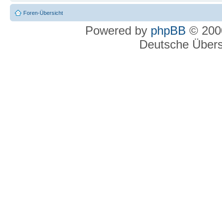
Foren-Übersicht
Powered by
phpBB
© 2000
Deutsche Über