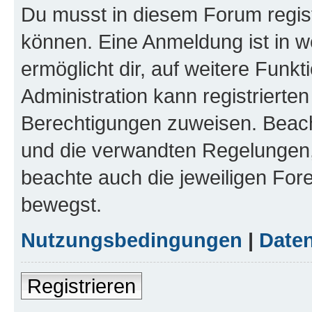
Du musst in diesem Forum regist
können. Eine Anmeldung ist in w
ermöglicht dir, auf weitere Funk
Administration kann registrierte
Berechtigungen zuweisen. Beac
und die verwandten Regelungen, b
beachte auch die jeweiligen For
bewegst.
Nutzungsbedingungen
|
Daten
Registrieren