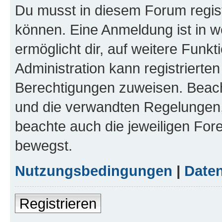
Du musst in diesem Forum regist
können. Eine Anmeldung ist in w
ermöglicht dir, auf weitere Funk
Administration kann registrierte
Berechtigungen zuweisen. Beac
und die verwandten Regelungen, b
beachte auch die jeweiligen For
bewegst.
Nutzungsbedingungen
|
Daten
Registrieren