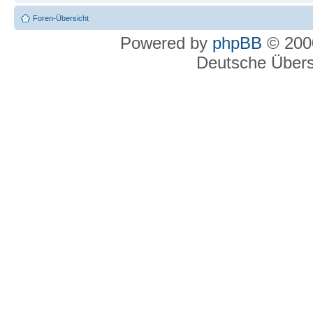
Foren-Übersicht
Powered by
phpBB
© 2000
Deutsche Über