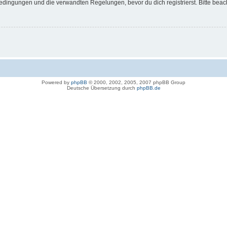
dingungen und die verwandten Regelungen, bevor du dich registrierst. Bitte beac
Powered by
phpBB
© 2000, 2002, 2005, 2007 phpBB Group
Deutsche Übersetzung durch
phpBB.de