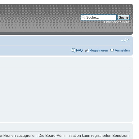
Erweiterte Suche
FAQ
Registrieren
Anmelden
unktionen zuzugreifen. Die Board-Administration kann registrierten Benutzern