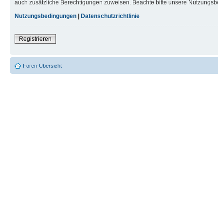
auch zusätzliche Berechtigungen zuweisen. Beachte bitte unsere Nutzungsbe
Nutzungsbedingungen
|
Datenschutzrichtlinie
Registrieren
Foren-Übersicht