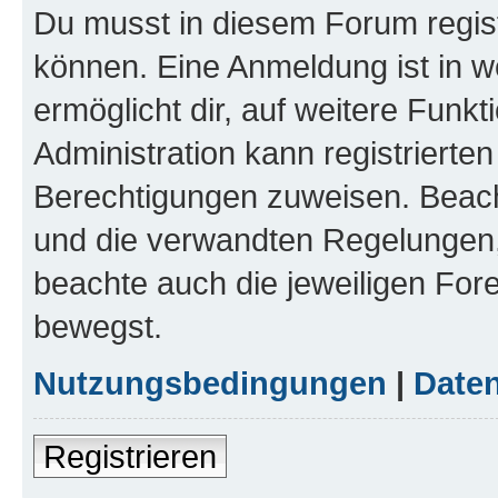
Du musst in diesem Forum regist
können. Eine Anmeldung ist in w
ermöglicht dir, auf weitere Funk
Administration kann registrierte
Berechtigungen zuweisen. Beac
und die verwandten Regelungen, b
beachte auch die jeweiligen For
bewegst.
Nutzungsbedingungen
|
Daten
Registrieren