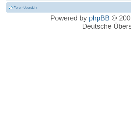
Foren-Übersicht
Powered by
phpBB
© 2000
Deutsche Über