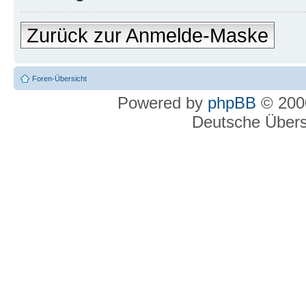
Zurück zur Anmelde-Maske
Foren-Übersicht
Powered by
phpBB
© 2000
Deutsche Über