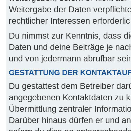
Weitergabe der Daten verpflichte
rechtlicher Interessen erforderlic
Du nimmst zur Kenntnis, dass di
Daten und deine Beiträge je nach
und von jedermann abrufbar sei
GESTATTUNG DER KONTAKTAU
Du gestattest dem Betreiber darü
angegebenen Kontaktdaten zu kon
Übermittlung zentraler Informatio
Darüber hinaus dürfen er und an