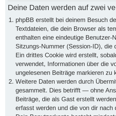
Deine Daten werden auf zwei ve
phpBB erstellt bei deinem Besuch d
Textdateien, die dein Browser als te
enthalten eine eindeutige Benutzer
Sitzungs-Nummer (Session-ID), die 
Ein drittes Cookie wird erstellt, so
verwendet, Informationen über die v
ungelesenen Beiträge markieren zu 
Weitere Daten werden durch Übermit
gesammelt. Dies betrifft — ohne Ans
Beiträge, die als Gast erstellt werd
erfasst werden und die von dir nach d