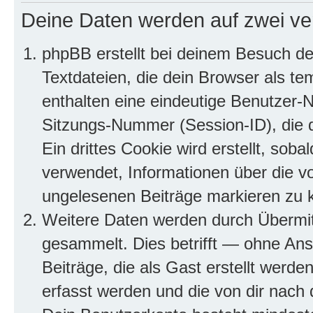
Deine Daten werden auf zwei ve
phpBB erstellt bei deinem Besuch d
Textdateien, die dein Browser als te
enthalten eine eindeutige Benutzer
Sitzungs-Nummer (Session-ID), die 
Ein drittes Cookie wird erstellt, so
verwendet, Informationen über die v
ungelesenen Beiträge markieren zu 
Weitere Daten werden durch Übermit
gesammelt. Dies betrifft — ohne Ans
Beiträge, die als Gast erstellt werd
erfasst werden und die von dir nach d