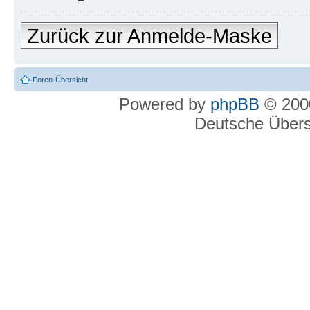
Zurück zur Anmelde-Maske
Foren-Übersicht
Powered by
phpBB
© 2000
Deutsche Über