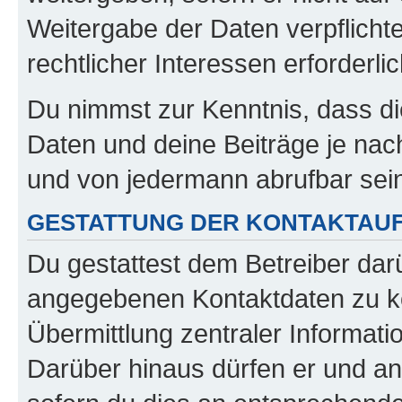
Weitergabe der Daten verpflichte
rechtlicher Interessen erforderlic
Du nimmst zur Kenntnis, dass di
Daten und deine Beiträge je nach
und von jedermann abrufbar sei
GESTATTUNG DER KONTAKTAU
Du gestattest dem Betreiber darü
angegebenen Kontaktdaten zu kon
Übermittlung zentraler Informatio
Darüber hinaus dürfen er und an