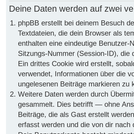
Deine Daten werden auf zwei ve
phpBB erstellt bei deinem Besuch d
Textdateien, die dein Browser als te
enthalten eine eindeutige Benutzer
Sitzungs-Nummer (Session-ID), die 
Ein drittes Cookie wird erstellt, so
verwendet, Informationen über die v
ungelesenen Beiträge markieren zu 
Weitere Daten werden durch Übermit
gesammelt. Dies betrifft — ohne Ans
Beiträge, die als Gast erstellt werd
erfasst werden und die von dir nach d