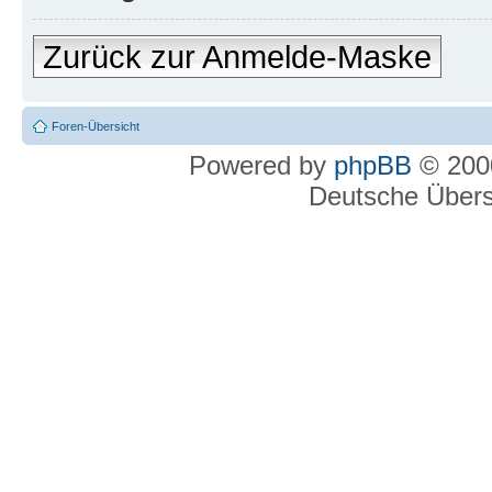
Zurück zur Anmelde-Maske
Foren-Übersicht
Powered by
phpBB
© 2000
Deutsche Über