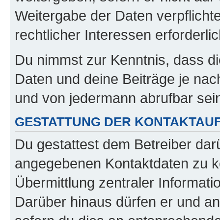
Weitergabe der Daten verpflichte
rechtlicher Interessen erforderlic
Du nimmst zur Kenntnis, dass di
Daten und deine Beiträge je nach
und von jedermann abrufbar sei
GESTATTUNG DER KONTAKTAU
Du gestattest dem Betreiber darü
angegebenen Kontaktdaten zu kon
Übermittlung zentraler Informatio
Darüber hinaus dürfen er und an